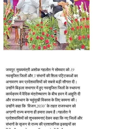
जयपुर| मुख्यमंत्री अशोक गहलोत ने सोमवार को 19 
नवसृजित जिलों और 3 संभागों की शिला पट्टिकाओं का 
अनावरण कर प्रदेशवासियों को सबसे बड़ी सौगात दी। 
उन्होंने बिड़ला सभागार में हुए नवसृजित जिलों के स्थापना 
कार्यक्रम में वैदिक मंत्रोच्चारण के बीच हवन में आहूति दी 
और राजस्थान के चहुंमुखी विकास के लिए कामना की। 
उन्होंने कहा कि ‘विजन 2030’ के तहत राजस्थान को 
अग्रणी राज्य बनाना ही हमारा लक्ष्य है।गहलोत ने 
प्रदेशवासियों को शुभकामनाएं देकर कहा कि नए जिलों और 
संभागों के सृजन से राज्य की प्रशासनिक इकाइयों का 