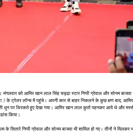
। 
मंगलवार को आमिर खान लाल सिंह चड्ढा स्टार गिप्पी ग्रेवाल और सोनम बाजवा
 3 के ट्रेलर लॉन्च में पहुंचे। अपनी कार से बाहर निकलने के कुछ क्षण बाद, आमिर
 धुन पर थिरकते हुए देखा गया। 
आमिर खान 
लाल कुर्ता पहनकर आये थे और मस्ती क
 डांस किया।
ल्म के सितारे गिप्पी ग्रेवाल और सोनम बाजवा भी शामिल हो गए। तीनों ने मिलकर भां