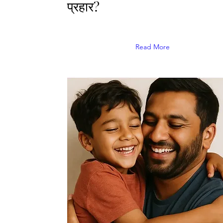
प्रहार?
Read More