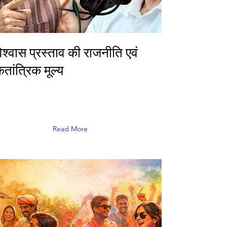
श्वास प्रस्ताव की राजनीति एवं
तांत्रिक मूल्य
Read More