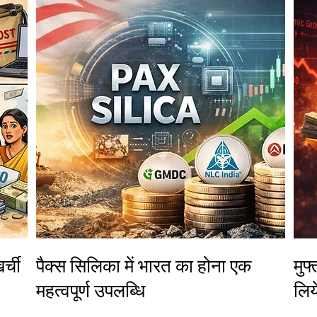
र्ची
पैक्स सिलिका में भारत का होना एक
मुफ
महत्वपूर्ण उपलब्धि
लिय