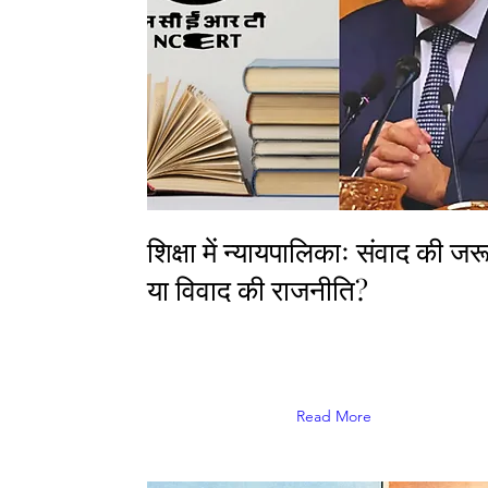
शिक्षा में न्यायपालिकाः संवाद की ज
या विवाद की राजनीति?
Read More