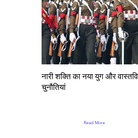
नारी शक्ति का नया युग और वास्तव
चुनौतियां
Read More