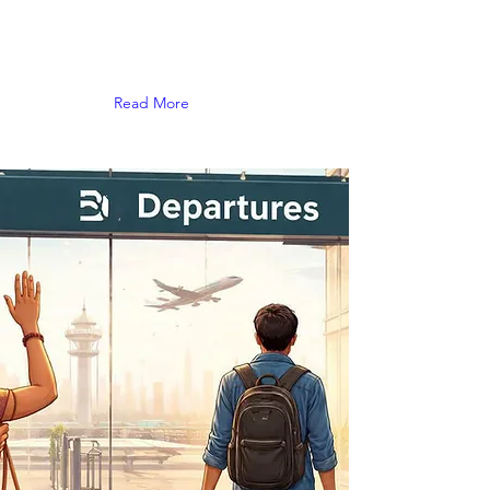
Read More