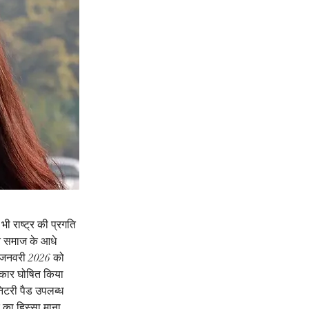
 राष्ट्र की प्रगति 
ने समाज के आधे 
30 जनवरी 2026 को 
िकार घोषित किया 
निटरी पैड उपलब्ध 
 का हिस्सा माना 