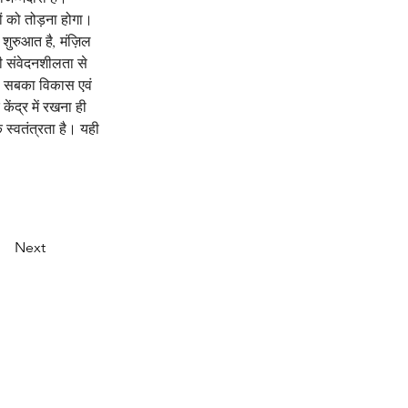
ों को तोड़ना होगा। 
 शुरुआत है, मंज़िल 
 संवेदनशीलता से 
थ, सबका विकास एवं 
ंद्र में रखना ही 
स्वतंत्रता है। यही 
Next