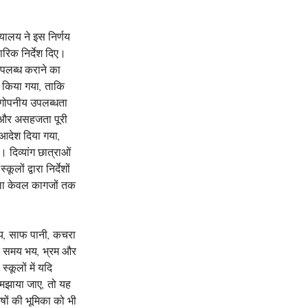
ायालय ने इस निर्णय 
रिक निर्देश दिए। 
उपलब्ध कराने का 
 किया गया, ताकि 
र गोपनीय उपलब्धता 
क और असहजता पूरी 
 आदेश दिया गया, 
 दिव्यांग छात्राओं 
 द्वारा निर्देशों 
ला केवल कागजों तक 
लय, साफ पानी, कचरा 
े समय भय, भ्रम और 
्कूलों में यदि 
 समझाया जाए, तो यह 
षों की भूमिका को भी 