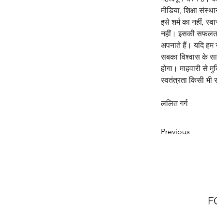
मीडिया, शिक्षा संस
इसे शर्म का नहीं, स
नहीं। इसकी सफलता इ
अपनाते हैं। यदि हम 
सबका विश्वास के साथ
होगा। माहवारी से मु
स्वतंत्रता किसी भी
ललित गर्ग
Previous
F