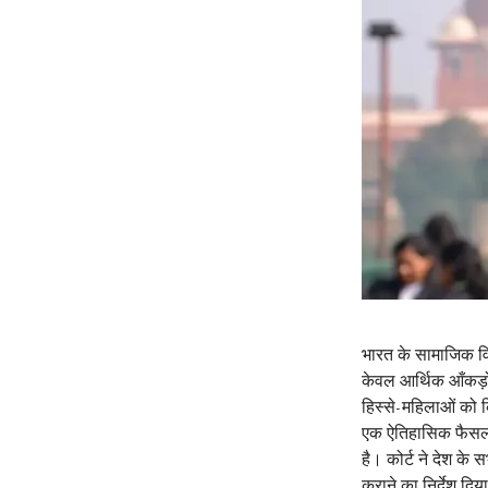
भारत के सामाजिक विक
केवल आर्थिक आँकड़ों 
हिस्से-महिलाओं को क
एक ऐतिहासिक फैसला 
है। कोर्ट ने देश के 
कराने का निर्देश दि