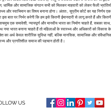
्थान, धार्मिक और सामाजिक संगठन सभी को मिलकर माहवारी को लेकर फैली भ्रांतिय
्वास्थ्य और स्वाभिमान का विषय बनाना होगा। अंततः, सुप्रीम कोर्ट का यह निर्णय एक
स बात पर निर्भर करेगी कि हम इसे कितनी ईमानदारी से लागू करते हैं और कितनी
सचमुच एक समावेशी, न्यायपूर्ण और मानवीय भारत का निर्माण चाहते हैं, सबका सा
 नया भारत बनाना चाहते हैं तो महिलाओं के स्वास्थ्य और अधिकारों को विकास के के
क्ति का अर्थ केवल शारीरिक सुविधा नहीं, बल्कि मानसिक, सामाजिक और संवैधानिक 
 सभ्य और प्रगतिशील समाज की पहचान होती है।
OLLOW US