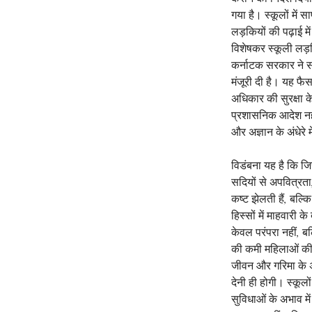
गया है। स्कूलों में
लड़कियों की पढ़ाई में
विशेषकर स्कूली लड़क
कर्नाटक सरकार ने सर
मंजूरी दी है। यह फै
अधिकार की सुरक्षा क
प्रशासनिक आदेश नही
और अज्ञान के अंधेरे
विडंबना यह है कि जि
सदियों से अपवित्रता
कष्ट झेलती हैं, बल
हिस्सों में माहवारी
केवल परंपरा नहीं, बल
की कमी महिलाओं की गर
जीवन और गरिमा के अधि
देनी ही होगी। स्कूलों
सुविधाओं के अभाव में