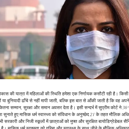
ास की यात्रा में महिलाओं की स्थिति हमेशा एक निर्णायक कसौटी रही है। किसी भी
या बुनियादी ढाँचे से नहीं मापी जाती, बल्कि इस बात से आँकी जाती है कि वह अप
ितना सम्मान, सुरक्षा और समान अवसर देता है। इसी सन्दर्भ में सुप्रीम कोर्ट ने 
सुनाते हुए मासिक धर्म स्वास्थ्य को संविधान के अनुच्छेद 21 के तहत मौलिक अध
सभी सरकारी और निजी स्कूलों में छात्राओं को मुफ्त और सुरक्षित बायोडिग्रेडेबल सै
या है। मासिक धर्म स्वच्छता को गरिमा और स्वास्थ्य के साथ जीने के मौलिक अधिकार