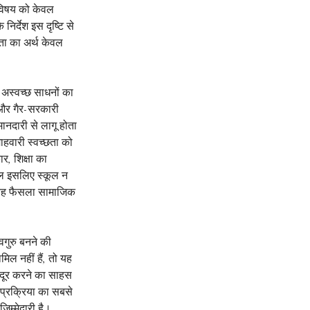
स विषय को केवल 
र्देश इस दृष्टि से 
ता का अर्थ केवल 
ा अस्वच्छ साधनों का 
 और गैर-सरकारी 
ानदारी से लागू होता 
हवारी स्वच्छता को 
, शिक्षा का 
ल इसलिए स्कूल न 
ए यह फैसला सामाजिक 
गुरु बनने की 
ल नहीं हैं, तो यह 
 दूर करने का साहस 
प्रक्रिया का सबसे 
म्मेदारी है। 