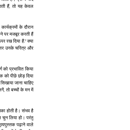
आती हैं, तो यह केवल 
 कार्यक्रमों के दौरान 
े पर मजबूर करती हैं 
ऊपर रख दिया है? क्या 
असर उनके चरित्र और 
ग को प्रभावित किया 
क को पीछे छोड़ दिया 
ह सिखाया जाना चाहिए 
 तो बच्चों के मन में 
िका होती है। संभव है 
त चुन लिया हो। परंतु 
यपुस्तक पढ़ाने वाले 