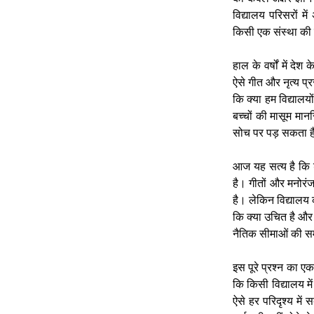
विद्यालय परिसरों मे
किसी एक संस्था की चू
हाल के वर्षों में देश
ऐसे गीत और नृत्य प्
कि क्या हम विद्यालयो
बच्चों की मासूम मान
सोच पर पड़ सकता ह
आज यह सत्य है कि ड
है। गीतों और मनोरंज
है। लेकिन विद्यालय 
कि क्या उचित है और क्
नैतिक सीमाओं की स
इस पूरे प्रश्न का एक
कि किसी विद्यालय में
ऐसे हर परिदृश्य में 