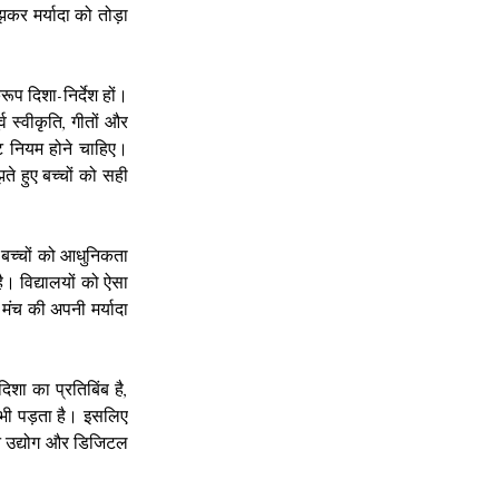
र मर्यादा को तोड़ा 
ूप दिशा-निर्देश हों। 
 स्वीकृति, गीतों और 
्ट नियम होने चाहिए। 
 हुए बच्चों को सही 
 बच्चों को आधुनिकता 
 विद्यालयों को ऐसा 
ंच की अपनी मर्यादा 
िशा का प्रतिबिंब है, 
 भी पड़ता है। इसलिए 
न उद्योग और डिजिटल 