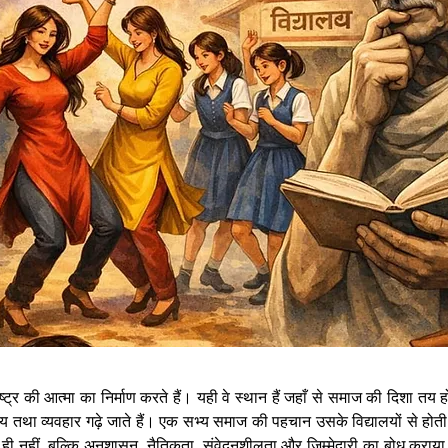
ष्ट्र की आत्मा का निर्माण करते हैं। यही वे स्थान हैं जहाँ से समाज की दिशा तय 
ूल्य तथा व्यवहार गढ़े जाते हैं। एक सभ्य समाज की पहचान उसके विद्यालयों से होती है,
 ही नहीं, बल्कि अनुशासन, नैतिकता, संवेदनशीलता और जिम्मेदारी का बोध कराया ज