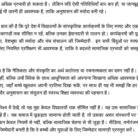
 अधिक प्रभावी हो सकता है। लेकिन यदि ऐसी गतिविधियाँ बार-बार हों, या जानबूझक
ाई भी उतनी ही आवश्यक है, ताकि अनुशासन की मर्यादा बनी रहे।
ी है कि पूरे देश में विद्यालयों के सांस्कृतिक कार्यक्रमों के लिए स्पष्ट और एकर
 कागज़ों तक सीमित न रहें, बल्कि उनका ईमानदारी से पालन हो। कार्यक्रमों की पूर्व
क्षा, वेशभूषा की मर्यादा और मंच संचालन की जिम्मेदारी—इन सभी बिंदुओं पर स्पष
लिए नियमित प्रशिक्षण भी आवश्यक है, ताकि वे बदलते सामाजिक प्रभावों को समझते
ग्य है कि नैतिकता और संस्कृति का अर्थ कठोरता या रचनात्मकता का दमन नहीं है।
ीं, बल्कि उन्हें विवेक के साथ आधुनिकता को अपनाना सिखाना अधिक आवश्यक है।
ए, जहाँ बच्चे खुलकर अपनी प्रतिभा दिखा सकें, पर साथ ही यह भी समझें कि हर म
 और अनुशासन का संतुलन ही स्वस्थ शिक्षा व्यवस्था की पहचान है।
ेक्ष्य में देखें, तो यह मुद्दा केवल विद्यालयों तक सीमित नहीं है। यह उस सामाजिक द
हे हैं। जब समाज में फूहड़ता सामान्य होती जाती है, तो उसका असर संस्थानों पर
न केवल नियमों से नहीं, बल्कि सामाजिक चेतना से भी जुड़ा है। मीडिया, मनोरंज
म्मेदारी बनती है कि वे बच्चों और युवाओं के लिए जिम्मेदार सामग्री प्रस्तुत करें।