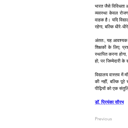
भारत जैसे विविधता और
व्यवस्था केवल रोजग
वाहक है। यदि विद्या
रहेगा, बल्कि धीरे-धी
अंततः, यह आवश्यक ह
शिक्षकों के लिए, प
स्थापित करना होगा, ज
हो, पर जिम्मेदारी क
विद्यालय वास्तव में 
की नहीं, बल्कि पूर
पीढ़ियों को एक संतु
डॉ. प्रियंका सौरभ
Previous