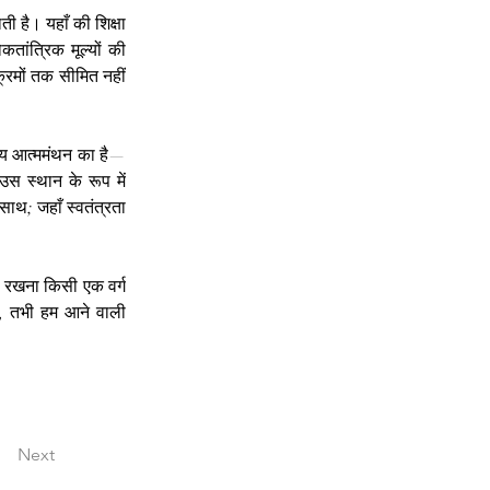
ी है। यहाँ की शिक्षा 
ांत्रिक मूल्यों की 
्रमों तक सीमित नहीं 
समय आत्ममंथन का है—
स स्थान के रूप में 
ाथ; जहाँ स्वतंत्रता 
ाए रखना किसी एक वर्ग 
ए, तभी हम आने वाली 
Next