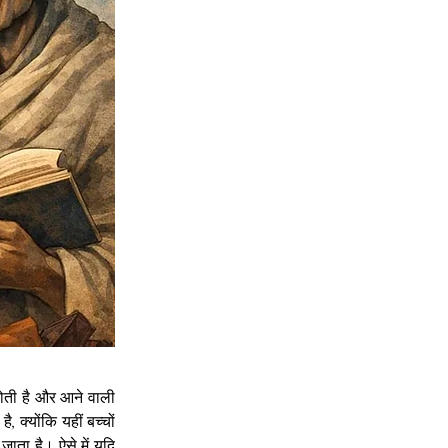
होती है और आने वाली 
 क्योंकि यहीं बच्चों 
ाता है। ऐसे में यदि 