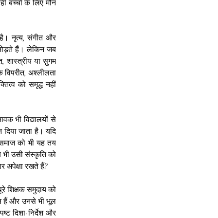
ी बच्चों के लिए मौन 
 है। नृत्य, संगीत और 
जोड़ते हैं। लेकिन जब 
, शास्त्रीय या सुगम 
के विपरीत, अश्लीलता 
ित्व को समृद्ध नहीं 
क भी विद्यालयों से 
न दिया जाता है। यदि 
ं। समाज को भी यह तय 
 भी उसी संस्कृति को 
अपेक्षा रखते हैं?
े शिक्षक समुदाय को 
 हैं और उनसे भी भूल 
ष्ट दिशा-निर्देश और 