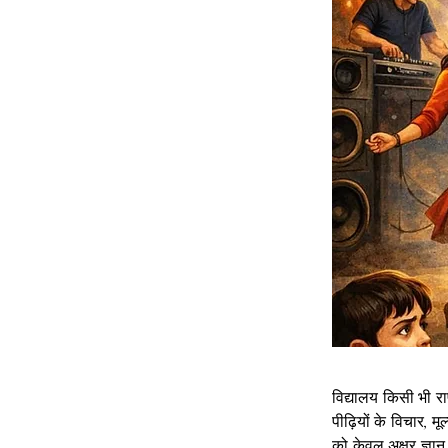
विद्यालय किसी भी रा
पीढ़ियों के विचार, म
को केवल अक्षर ज्ञान