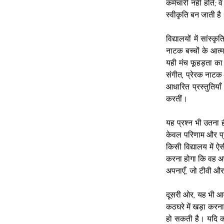
कर्मचारी नहीं होते;
स्वीकृति बन जाती है
विद्यालयों में सांस्
नाटक बच्चों के आत्मव
यही मंच फूहड़ता का 
संगीत, प्रेरक नाटक—
आधारित प्रस्तुतियाँ
करतीं।
यह प्रश्न भी उतना 
केवल परिणाम और प्रत
किसी विद्यालय में ऐ
करना होगा कि वह अपन
अपनाएँ, जो टीवी और 
दूसरी ओर, यह भी आव
कठघरे में खड़ा करना
हो सकती है। यदि कोई