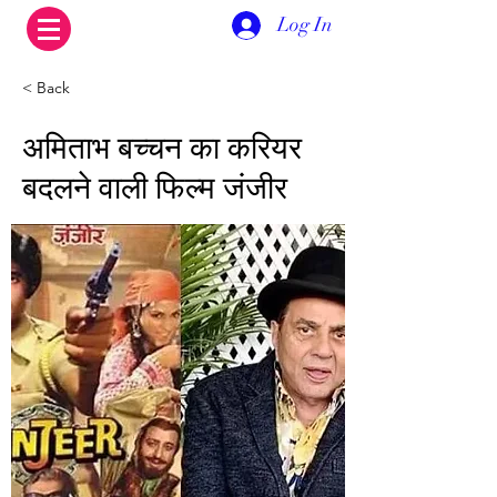
Log In
< Back
अमिताभ बच्चन का करियर
बदलने वाली फिल्म जंजीर