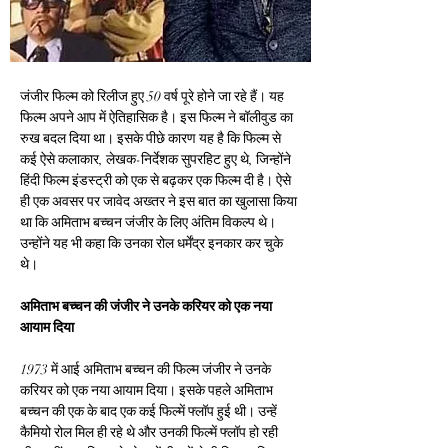
जंजीर फिल्म को रिलीज हुए 50 वर्ष पूरे होने जा रहे हैं। यह 
फिल्म अपने आप में ऐतिहासिक है। इस फिल्म ने बॉलीवुड का 
रुख बदल दिया था। इसके पीछे कारण यह है कि फिल्म से 
कई ऐसे कलाकार, लेखक-निर्देशक सुपरहिट हुए थे, जिन्होंने 
हिंदी फिल्म इंडस्ट्री को एक से बढ़कर एक फिल्म दी है। ऐसे 
ही एक अवसर पर जावेद अख्तर ने इस बात का खुलासा किया 
था कि अमिताभ बच्चन जंजीर के लिए अंतिम विकल्प थे। 
उन्होंने यह भी कहा कि उनका रोल धर्मेंद्र इनकार कर चुके 
थे।
अमिताभ बच्चन की जंजीर ने उनके करियर को एक नया 
आयाम दिया
1973 में आई अमिताभ बच्चन की फिल्म जंजीर ने उनके 
करियर को एक नया आयाम दिया। इसके पहले अमिताभ 
बच्चन की एक के बाद एक कई फिल्में फ्लॉप हुई थी। उन्हें 
कैमियो रोल मिल ही रहे थे और उनकी फिल्में फ्लॉप हो रही 