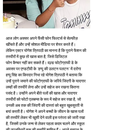
आज लोग अक्सर अपने फैंसी फोन फिल्टर्स से सेल्फीज़ 
खींचते हैं और उन्हें सोशल मीडिया पर शेयर करते हैं।
लेकिन एक्टर योगेश त्रिपाठी का मानना है कि पुराने फैशन की 
तस्वीरों में कुछ तो खास बात है, जिसे डिजिटल
फोन कैप्चर नहीं कर सकते हैं। वल्र्ड फोटोग्राफी डे के 
अवसर पर एण्डटीवी के ‘हप्पू की उलटन पलटन‘ में दरोगा 
हप्पू सिंह का किरदार निभा रहे योगेश त्रिपाठी ने बताया कि 
उन्हें पुराने जमाने की फोटोग्राफी के जरिये जिंदगी के यादगार 
लम्हों की तस्वीरें लेना और उन्हें सहेज कर रखना कितना 
पसंद है। उन्होंने अपने बीते पलों की खास और यादगार 
तस्वीरों को फोटो एलबम्स के रूप में सहेज कर रखा है, जो 
उनकी अब तक की जिंदगी की दास्तां को बहुत खूबसूरती से 
बयां करती है। योगेश ने अपने बच्चों के जीवन के खास पलों 
की तस्वीरें लेकर भी खुशी देने वाली इस परंपरा को जारी रखा 
है, जिसमें उनके जन्म से लेकर पहला कदम चलने और स्कूल 
की उपलब्धियों तक की तस्वीरें शामिल हैं। अपने बचपन के 