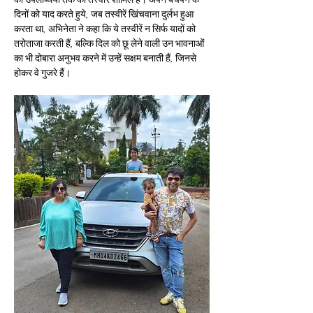
दिनों को याद करते हुये, जब तस्वीरें खिंचवाना दुर्लभ हुआ 
करता था, अभिनेता ने कहा कि ये तस्वीरें न सिर्फ यादों को 
तरोताजा करती हैं, बल्कि दिल को छू लेने वाली उन भावनाओं 
का भी दोबारा अनुभव करने में उन्हें सक्षम बनाती हैं, जिनसे 
होकर वे गुजरे हैं।