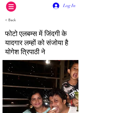
Log In
< Back
फोटो एलबम्स में जिंदगी के
यादगार लम्हों को संजोया है
योगेश त्रिपाठी ने