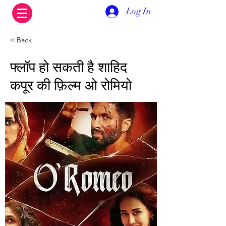
Log In
< Back
फ्लॉप हो सकती है शाहिद
कपूर की फ़िल्म ओ रोमियो