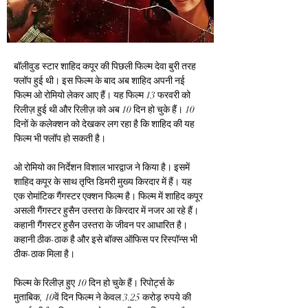
बॉलीवुड स्टार शाहिद कपूर की पिछली फिल्म देवा बुरी तरह 
फ्लॉप हुई थी। इस फिल्म के बाद अब शाहिद अपनी नई 
फिल्म ओ रोमियो लेकर आए हैं। यह फिल्म 13 फरवरी को 
रिलीज़ हुई थी और रिलीज़ को अब 10 दिन हो चुके हैं। 10 
दिनों के कलेक्शन को देखकर लग रहा है कि शाहिद की यह 
फिल्म भी फ्लॉप हो सकती है।
ओ रोमियो का निर्देशन विशाल भारद्वाज ने किया है। इसमें 
शाहिद कपूर के साथ तृप्ति डिमरी मुख्य किरदार में हैं। यह 
एक रोमांटिक गैंगस्टर एक्शन फिल्म है। फिल्म में शाहिद कपूर 
असली गैंगस्टर हुसैन उस्तरा के किरदार में नजर आ रहे हैं। 
कहानी गैंगस्टर हुसैन उस्तरा के जीवन पर आधारित है। 
कहानी ठीक-ठाक है और इसे बॉक्स ऑफिस पर रिस्पॉन्स भी 
ठीक-ठाक मिला है।
फिल्म के रिलीज़ हुए 10 दिन हो चुके हैं। रिपोर्ट्स के 
मुताबिक, 10वें दिन फिल्म ने केवल 3.25 करोड़ रुपये की 