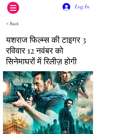
Log In
< Back
यशराज फिल्म्स की टाइगर 3
रविवार 12 नवंबर को
सिनेमाघरों में रिलीज़ होगी