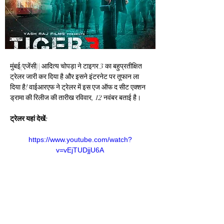
मुंबई(एजेंसी)| आदित्य चोपड़ा ने टाइगर 3 का बहुप्रतीक्षित 
ट्रेलर जारी कर दिया है और इसने इंटरनेट पर तूफान ला 
दिया है! वाईआरएफ ने ट्रेलर में इस एज ऑफ द सीट एक्शन 
ड्रामा की रिलीज की तारीख रविवार, 12 नवंबर बताई है।
ट्रेलर यहां देखें:
https://www.youtube.com/watch?
v=vEjTUDjjU6A