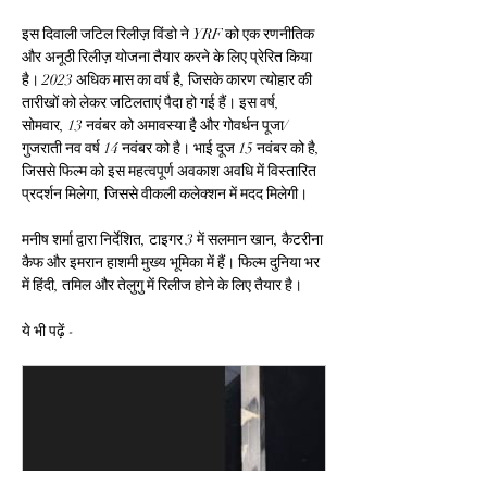
इस दिवाली जटिल रिलीज़ विंडो ने YRF को एक रणनीतिक 
और अनूठी रिलीज़ योजना तैयार करने के लिए प्रेरित किया 
है। 2023 अधिक मास का वर्ष है, जिसके कारण त्योहार की 
तारीखों को लेकर जटिलताएं पैदा हो गई हैं। इस वर्ष, 
सोमवार, 13 नवंबर को अमावस्या है और गोवर्धन पूजा/
गुजराती नव वर्ष 14 नवंबर को है। भाई दूज 15 नवंबर को है, 
जिससे फिल्म को इस महत्वपूर्ण अवकाश अवधि में विस्तारित 
प्रदर्शन मिलेगा, जिससे वीकली कलेक्शन में मदद मिलेगी।
मनीष शर्मा द्वारा निर्देशित, टाइगर 3 में सलमान खान, कैटरीना 
कैफ और इमरान हाशमी मुख्य भूमिका में हैं। फिल्म दुनिया भर 
में हिंदी, तमिल और तेलुगु में रिलीज होने के लिए तैयार है।
ये भी पढ़ें -