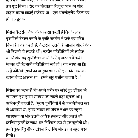
इसे शूट किया। सेट का डिज़ाइन बिल्कुल भव्य था और 
लड़ाई करना वाकई मज़ेदार था। एक अंतर्राष्ट्रीय फिल्म पर 
होना अद्भुत था।
मिशेल कैटरीना कैफ की प्रशंसा करती हैं जिनके एक्शन 
दृश्यों को बेहतर बनाने के प्रति समर्पण ने उन्हें प्रभावित 
किया है। वह कहती हैं, कैटरीना उतनी ही शालीन और पेशेवर 
थीं जितनी हो सकती थीं। उन्होंने गतिविधियों को सटीक 
बनाने और यह सुनिश्चित करने के लिए वास्तव में कड़ी 
मेहनत की कि सभी गतिविधियां सही हों। यह स्पष्ट था कि 
उन्हें कोरियोग्राफी का अनुभव था इसलिए उनके साथ काम 
करना बेहद आसान था। हमने खूब पसीना बहाया है !”
मिशेल का कहना है कि अपने शरीर पर लपेटे हुए टॉवल को 
संभालना इस हमाम सीक्वेंस की सबसे बड़ी चुनौती थी। 
अभिनेत्री कहती हैं, “मुख्य चुनौतियों में से एक निश्चित रूप 
से अलमारी थी! हमारे टॉवल को उचित स्थान पर रहना 
आवश्यक था और इतनी अधिक हलचल और लड़ाई की 
कोरियोग्राफी के साथ, यह निश्चित रूप से एक चुनौती थी। 
हमने कुछ बिंदुओं पर टॉवल सिल दिए और इससे बहुत मदद 
मिली।