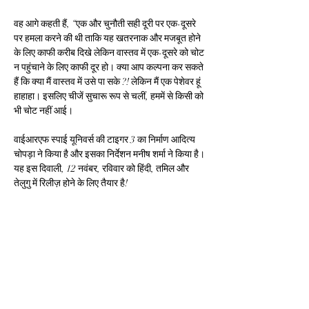
वह आगे कहती हैं, “एक और चुनौती सही दूरी पर एक-दूसरे 
पर हमला करने की थी ताकि यह खतरनाक और मजबूत होने 
के लिए काफी करीब दिखे लेकिन वास्तव में एक-दूसरे को चोट 
न पहुंचाने के लिए काफी दूर हो। क्या आप कल्पना कर सकते 
हैं कि क्या मैं वास्तव में उसे पा सके ?! लेकिन मैं एक पेशेवर हूं 
हाहाहा। इसलिए चीजें सुचारू रूप से चलीं, हममें से किसी को 
भी चोट नहीं आई।
वाईआरएफ स्पाई यूनिवर्स की टाइगर 3 का निर्माण आदित्य 
चोपड़ा ने किया है और इसका निर्देशन मनीष शर्मा ने किया है। 
यह इस दिवाली, 12 नवंबर, रविवार को हिंदी, तमिल और 
तेलुगु में रिलीज़ होने के लिए तैयार है!
ये भी पढ़ें -