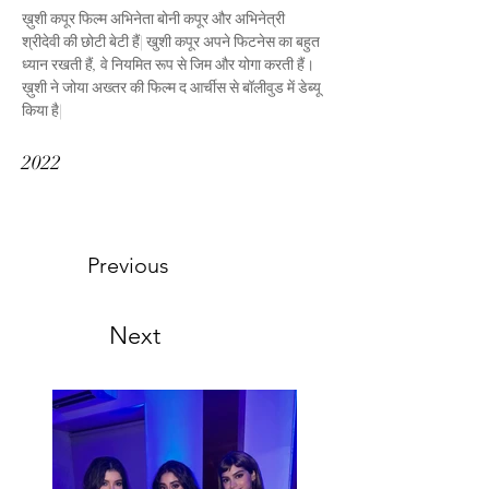
ख़ुशी कपूर फिल्म अभिनेता बोनी कपूर और अभिनेत्री 
श्रीदेवी की छोटी बेटी हैं| खुशी कपूर अपने फिटनेस का बहुत 
ध्यान रखती हैं, वे नियमित रूप से जिम और योगा करती हैं। 
ख़ुशी ने जोया अख्तर की फिल्म द आर्चीस से बॉलीवुड में डेब्यू 
किया है|
2022
Previous
Next