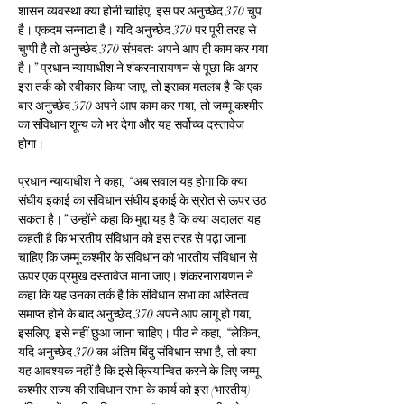
शासन व्यवस्था क्या होनी चाहिए, इस पर अनुच्छेद 370 चुप 
है। एकदम सन्नाटा है। यदि अनुच्छेद 370 पर पूरी तरह से 
चुप्पी है तो अनुच्छेद 370 संभवतः अपने आप ही काम कर गया 
है।’’ प्रधान न्यायाधीश ने शंकरनारायणन से पूछा कि अगर 
इस तर्क को स्वीकार किया जाए, तो इसका मतलब है कि एक 
बार अनुच्छेद 370 अपने आप काम कर गया, तो जम्मू कश्मीर 
का संविधान शून्य को भर देगा और यह सर्वोच्च दस्तावेज 
होगा।
प्रधान न्यायाधीश ने कहा, ‘‘अब सवाल यह होगा कि क्या 
संघीय इकाई का संविधान संघीय इकाई के स्रोत से ऊपर उठ 
सकता है।’’ उन्होंने कहा कि मुद्दा यह है कि क्या अदालत यह 
कहती है कि भारतीय संविधान को इस तरह से पढ़ा जाना 
चाहिए कि जम्मू कश्मीर के संविधान को भारतीय संविधान से 
ऊपर एक प्रमुख दस्तावेज माना जाए। शंकरनारायणन ने 
कहा कि यह उनका तर्क है कि संविधान सभा का अस्तित्व 
समाप्त होने के बाद अनुच्छेद 370 अपने आप लागू हो गया, 
इसलिए, इसे नहीं छुआ जाना चाहिए। पीठ ने कहा, ‘‘लेकिन, 
यदि अनुच्छेद 370 का अंतिम बिंदु संविधान सभा है, तो क्या 
यह आवश्यक नहीं है कि इसे क्रियान्वित करने के लिए जम्मू 
कश्मीर राज्य की संविधान सभा के कार्य को इस (भारतीय) 