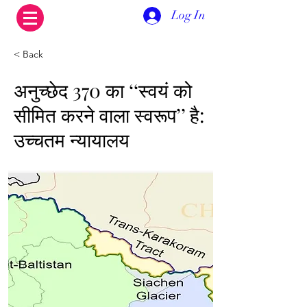
Log In
< Back
अनुच्छेद 370 का ‘‘स्वयं को
सीमित करने वाला स्वरूप’’ है:
उच्चतम न्यायालय