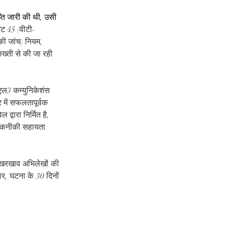
प्ति जारी की थी, उसी 
ेट 45 (वीटी-
 की जांच) नियम, 
्ती से की जा रही 
। एल3 कम्युनिकेशंस 
 में सफलतापूर्वक 
वारा निर्मित है, 
 तकनीकी सहायता 
खरखाव अभिलेखों की 
, घटना के 30 दिनों 