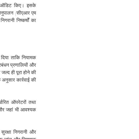
मक ऑडिट किए। इसके 
 अनुपालन (सीएआर एम 
रानी निष्कर्षों का 
श दिया ताकि नियामक 
बंधन प्रणालियों और 
द ही पूरा होने की 
 अनुसार कार्रवाई की 
ारित ऑपरेटरों तथा 
 और जहां भी आवश्यक 
ुरक्षा निगरानी और 