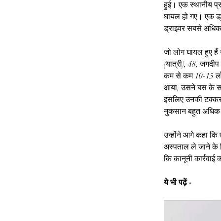
हुई। एक स्थानीय प्र
घायल हो गए। एक ड्र
ड्राइवर सबसे अधिक 
जो लोग घायल हुए हैं
(यात्री), 48, जगदीप
कम से कम 10-15 लो
आया, उसने बस के स
इसलिए उनकी टक्कर ह
नुकसान बहुत अधिक 
उन्होंने आगे कहा कि
अस्पताल ले जाने के 
कि कानूनी कार्रवाई 
ये भी पढ़ें -