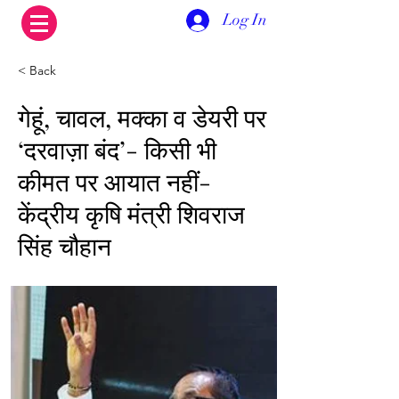
Log In
< Back
गेहूं, चावल, मक्का व डेयरी पर
‘दरवाज़ा बंद’- किसी भी
कीमत पर आयात नहीं-
केंद्रीय कृषि मंत्री शिवराज
सिंह चौहान