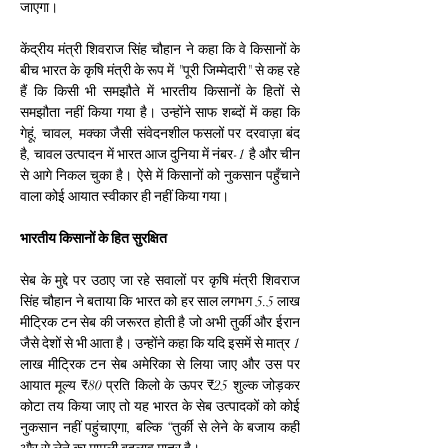
जाएगा।
केंद्रीय मंत्री शिवराज सिंह चौहान ने कहा कि वे किसानों के 
बीच भारत के कृषि मंत्री के रूप में "पूरी जिम्मेदारी" से कह रहे 
हैं कि किसी भी समझौते में भारतीय किसानों के हितों से 
समझौता नहीं किया गया है। उन्होंने साफ शब्दों में कहा कि 
गेहूं, चावल, मक्का जैसी संवेदनशील फसलों पर दरवाज़ा बंद 
है, चावल उत्पादन में भारत आज दुनिया में नंबर-1 है और चीन 
से आगे निकल चुका है। ऐसे में किसानों को नुकसान पहुँचाने 
वाला कोई आयात स्वीकार ही नहीं किया गया।
भारतीय किसानों के हित सुरक्षित
सेब के मुद्दे पर उठाए जा रहे सवालों पर कृषि मंत्री शिवराज 
सिंह चौहान ने बताया कि भारत को हर साल लगभग 5.5 लाख 
मीट्रिक टन सेब की जरूरत होती है जो अभी तुर्की और ईरान 
जैसे देशों से भी आता है। उन्होंने कहा कि यदि इसमें से मात्र 1 
लाख मीट्रिक टन सेब अमेरिका से लिया जाए और उस पर 
आयात मूल्य ₹80 प्रति किलो के ऊपर ₹25 शुल्क जोड़कर 
कोटा तय किया जाए तो यह भारत के सेब उत्पादकों को कोई 
नुकसान नहीं पहुंचाएगा, बल्कि “तुर्की से लेने के बजाय कहीं 