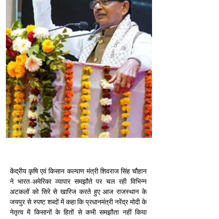
केंद्रीय कृषि एवं किसान कल्याण मंत्री शिवराज सिंह चौहान 
ने भारत-अमेरिका व्यापार समझौते पर चल रही विभिन्न 
अटकलों को सिरे से खारिज करते हुए आज राजस्थान के 
जयपुर से स्पष्ट शब्दों में कहा कि प्रधानमंत्री नरेंद्र मोदी के 
नेतृत्व में किसानों के हितों से कभी समझौता नहीं किया 