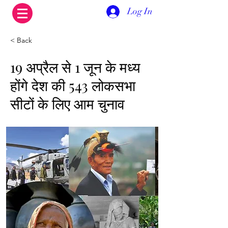
Log In
< Back
19 अप्रैल से 1 जून के मध्य
होंगे देश की 543 लोकसभा
सीटों के लिए आम चुनाव