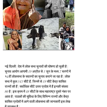
नई दिल्ली | देश में लोक सभा चुनावों की घोषणा हो चुकी है | 
चुनाव आयोग आगामी 
19 अप्रैल से 1 जून के मध्य 7 चरणों में 
१८वीं लोकसभा के सदस्यों का चुनाव कराने जा रहा है | लोक 
सभा में कुल 543 सीटें हैं, जिनमें से 19 सीटें केंद्र शासित 
राज्यों की हैं | सर्वाधिक सीटें उत्तर प्रदेश में हैं इनकी संख्या 
80 है | इस क्रम में 48 सीटों के साथ महाराष्ट्र दूसरे नंबर पर 
आता है | पाठकों की सुविधा के लिए विभिन्न राज्यों और केंद्र 
शासित प्रदेशों में आने वाली लोकसभा की जानकारी इस लेख 
में उपलब्ध है | 