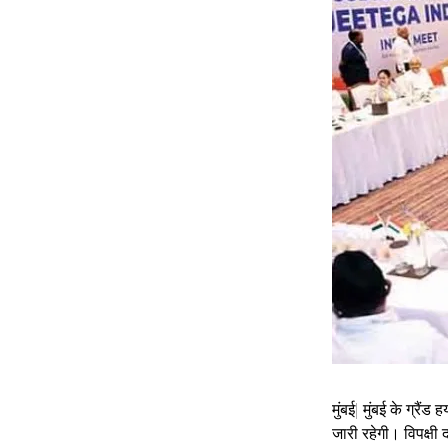
मुंबई| मुंबई के ग्रै
जारी रहेगी। विपक्षी