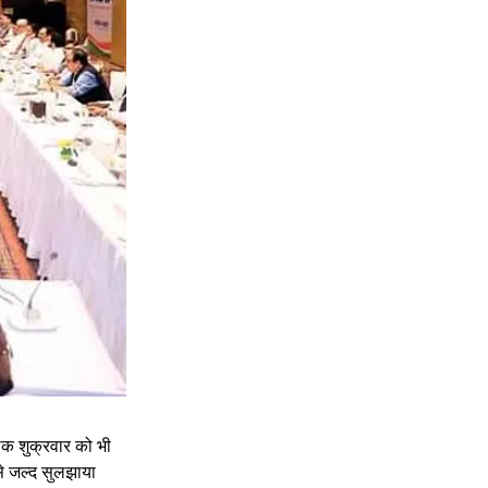
ैठक शुक्रवार को भी 
से जल्द सुलझाया 