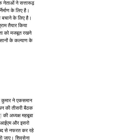
 नेताओं ने सत्तारूढ़ 
िर्माण के लिए है। 
 बचाने के लिए है। 
्राम तैयार किया 
ुता को मजबूत रखने 
ानों के कल्याण के 
श कुमार ने एकसमान 
ंधन की तीसरी बैठक 
) की अध्यक्ष महबूबा 
 आईआईएम और इसरो 
ब्द से नफरत कर रहे 
 हो जाए। शिवसेना 