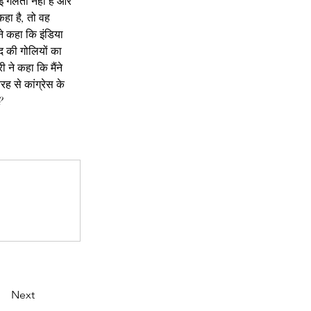
ई गलती नहीं है और 
हा है, तो वह 
 ने कहा कि इंडिया 
ंद की गोलियों का 
ने कहा कि मैंने 
ह से कांग्रेस के 
?
Next