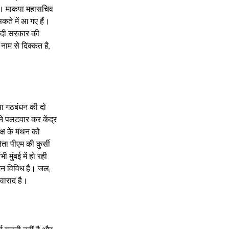
ैं। माकपा महासचिव 
कते में आ गए हैं। 
मोदी सरकार की 
 नाम से दिक्कत है, 
िया गठबंधन की दो 
ने पलटवार कर केंद्र 
क्ष के मंथन को 
ता पीएम की कुर्सी 
मुंबई में हो रही 
्शन विविध है। जल, 
वाराद है।