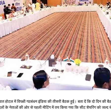
ंड हयात होटल में विपक्षी गठबंधन इंडिया की तीसरी बैठक हुई। बता दें कि दो दिन की ब
 दलों के नेताओं की ओर से पहली मीटिंग में तय किया गया कि सीट शेयरिंग को जल्द 