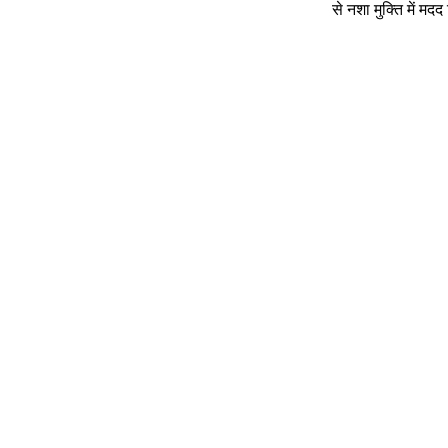
से नशा मुक्ति में म