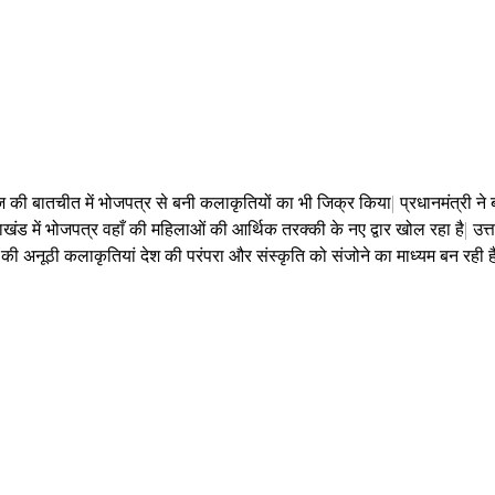
की बातचीत में भोजपत्र से बनी कलाकृतियों का भी जिक्र किया| प्रधानमंत्री ने 
राखंड में भोजपत्र वहाँ की महिलाओं की आर्थिक तरक्की के नए द्वार खोल रहा है| उत
्र की अनूठी कलाकृतियां देश की परंपरा और संस्कृति को संजोने का माध्यम बन रही है