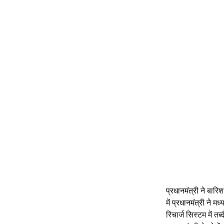
प्रधानमंत्री ने 
बारिश 
में 
प्रधानमंत्री ने 
मध्
रिचार्ज सिस्टम में त