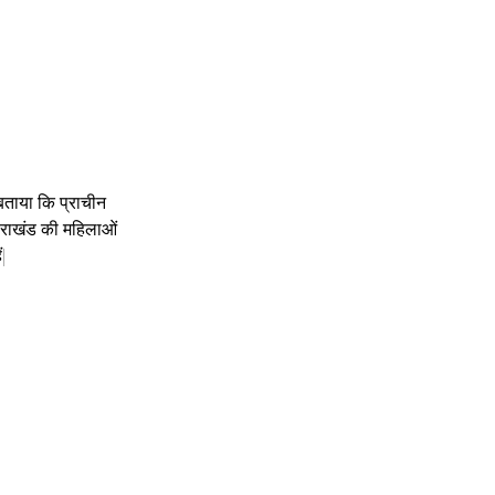
बताया कि प्राचीन 
्तराखंड की महिलाओं 
ं|