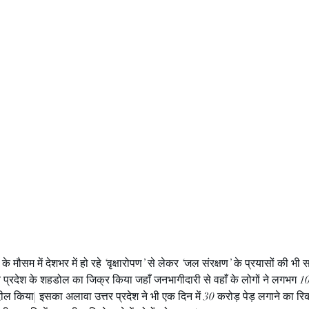
के मौसम में देशभर में हो रहे ‘वृक्षारोपण’ से लेकर ‘जल संरक्षण’ के प्रयासों की भी
य प्रदेश के शहडोल का जिक्र किया जहाँ जनभागीदारी से वहाँ के लोगों ने लगभग 1
ब्दील किया| इसका अलावा उत्तर प्रदेश ने भी एक दिन में 30 करोड़ पेड़ लगाने का रि