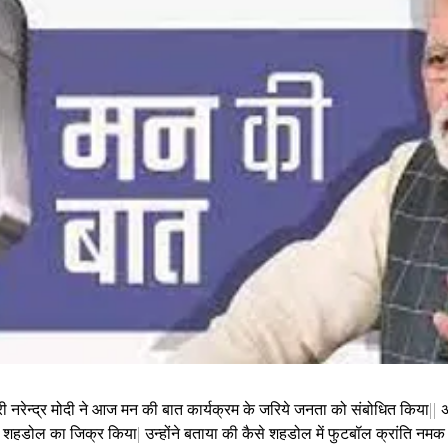
्री नरेन्द्र मोदी ने आज मन की बात कार्यक्रम के जरिये जनता को संबोधित किया||
श के शहडोल का जिक्र किया| उन्होंने बताया की कैसे शहडोल में फुटबॉल क्रांति नमक