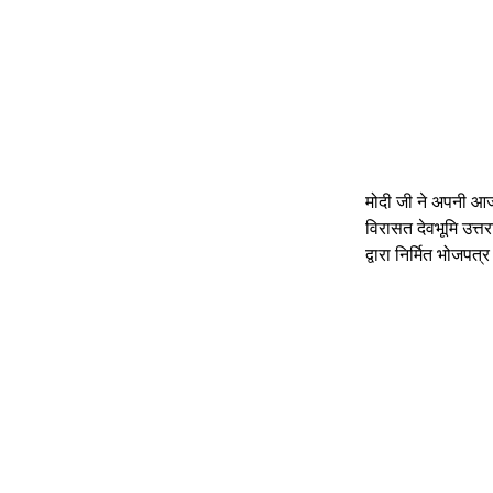
मोदी जी ने अपनी आज 
विरासत देवभूमि उत्त
द्वारा निर्मित भोजपत