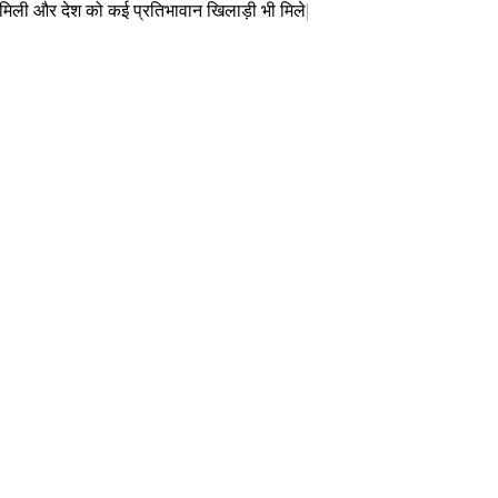
दद मिली और देश को कई प्रतिभावान खिलाड़ी भी मिले|