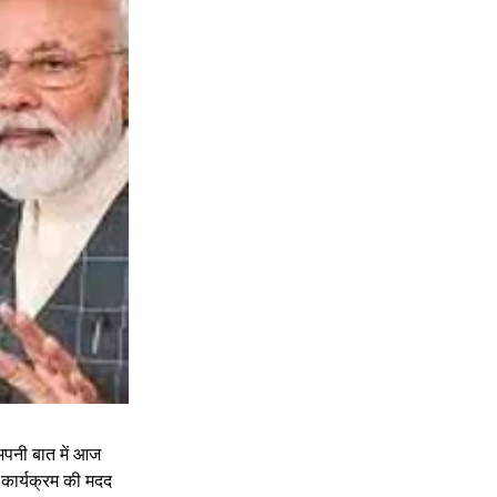
 अपनी बात में आज 
 कार्यक्रम की मदद 