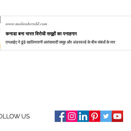
www.malwaherald.com
कनाडा बना भारत विरोधी समूहों का पनाहगार
एनआईए ने ढूंढे खालिस्तानी आतंकवादी समूह और अंडरवर्ल्ड के बीच संबंधों के तार
OLLOW US