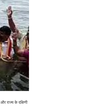
और राज्य के दक्षिणी 