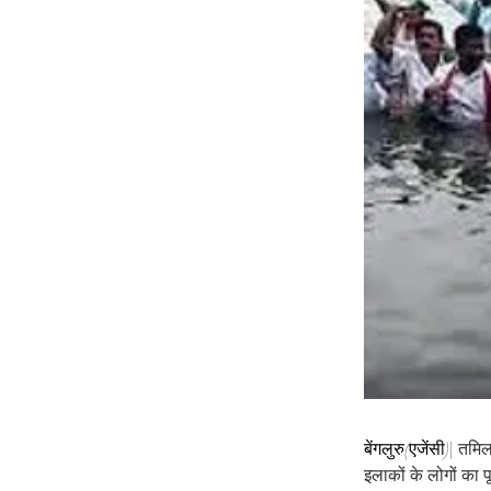
बेंगलुरु(एजेंसी)| 
तमिलन
इलाकों के लोगों का