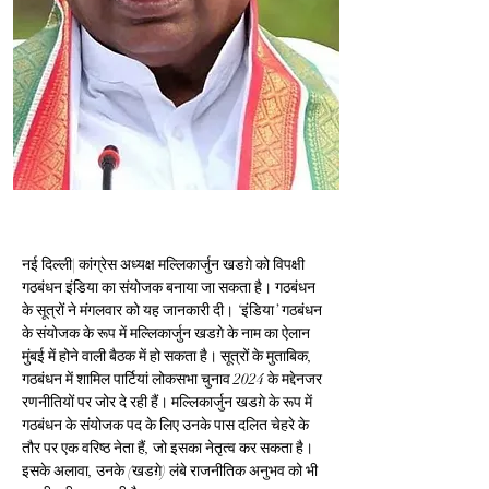
नई दिल्ली| कांग्रेस अध्यक्ष मल्लिकार्जुन खडग़े को विपक्षी 
गठबंधन इंडिया का संयोजक बनाया जा सकता है। गठबंधन 
के सूत्रों ने मंगलवार को यह जानकारी दी। ‘इंडिया’ गठबंधन 
के संयोजक के रूप में मल्लिकार्जुन खडग़े के नाम का ऐलान 
मुंबई में होने वाली बैठक में हो सकता है। सूत्रों के मुताबिक, 
गठबंधन में शामिल पार्टियां लोकसभा चुनाव 2024 के मद्देनजर 
रणनीतियों पर जोर दे रही हैं। मल्लिकार्जुन खडग़े के रूप में 
गठबंधन के संयोजक पद के लिए उनके पास दलित चेहरे के 
तौर पर एक वरिष्ठ नेता हैं, जो इसका नेतृत्व कर सकता है। 
इसके अलावा, उनके (खडग़े) लंबे राजनीतिक अनुभव को भी 