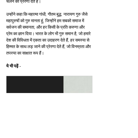
चलने की प्रेरणा देते हैं।
उन्होंने कहा कि महात्मा गांधी, गौतम बुद्ध, नारायण गुरु जैसे 
महापुरुषों को गुरु मानता हूं, जिन्होंने हम सबको समाज में 
सर्वजन की समानता, और हर किसी के प्रति करुणा और 
प्रेम का ज्ञान दिया। भारत के लोग भी गुरु समान है, जो हमारे 
देश की विविधता में एकता का उदाहरण देते हैं, हर समस्या से 
हिम्मत के साथ लड़ जाने की प्रेरणा देते हैं, जो विनम्रता और 
तपस्या का साक्षात रूप हैं।
ये भी पढ़ें -