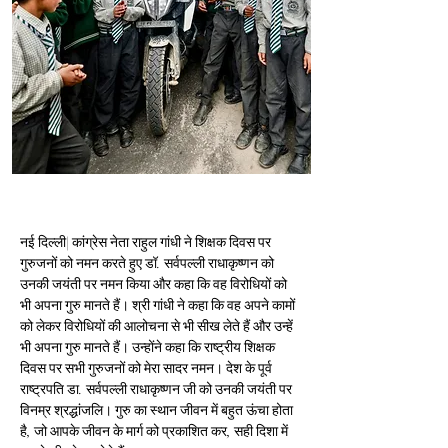
नई दिल्ली| कांग्रेस नेता राहुल गांधी ने शिक्षक दिवस पर 
गुरुजनों को नमन करते हुए डॉ. सर्वपल्ली राधाकृष्णन को 
उनकी जयंती पर नमन किया और कहा कि वह विरोधियों को 
भी अपना गुरु मानते हैं। श्री गांधी ने कहा कि वह अपने कामों 
को लेकर विरोधियों की आलोचना से भी सीख लेते हैं और उन्हें 
भी अपना गुरु मानते हैं। उन्होंने कहा कि राष्ट्रीय शिक्षक 
दिवस पर सभी गुरुजनों को मेरा सादर नमन। देश के पूर्व 
राष्ट्रपति डा. सर्वपल्ली राधाकृष्णन जी को उनकी जयंती पर 
विनम्र श्रद्धांजलि। गुरु का स्थान जीवन में बहुत ऊंचा होता 
है, जो आपके जीवन के मार्ग को प्रकाशित कर, सही दिशा में 