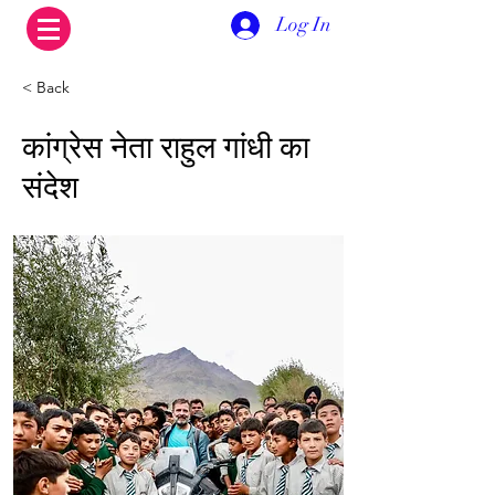
Log In
< Back
कांग्रेस नेता राहुल गांधी का
संदेश