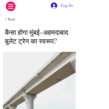
Log In
< Back
कैसा होगा मुंबई-अहमदाबाद
बुलेट ट्रेन का स्वरूप?