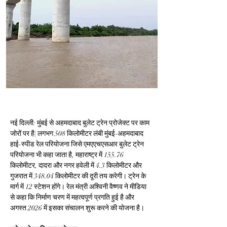
नई दिल्ली: मुंबई से अहमदाबाद बुलेट ट्रेन प्रोजेक्ट पर काम 
जोरों पर है| लगभग 508 किलोमीटर लंबी मुंबई-अहमदाबाद 
हाई-स्पीड रेल परियोजना जिसे एमएएचएसआर बुलेट ट्रेन 
परियोजना भी कहा जाता है, महाराष्ट्र में 155.76 
किलोमीटर, दादरा और नगर हवेली में 4.3 किलोमीटर और 
गुजरात में 348.04 किलोमीटर की दूरी तय करेगी। ट्रेन के 
मार्ग में 12 स्टेशन होंगे। रेल मंत्री अश्विनी वैष्णव ने मीडिया 
से कहा कि निर्माण चरण में महत्वपूर्ण प्रगति हुई है और 
अगस्त 2026 में इसका संचालन शुरू करने की योजना है।