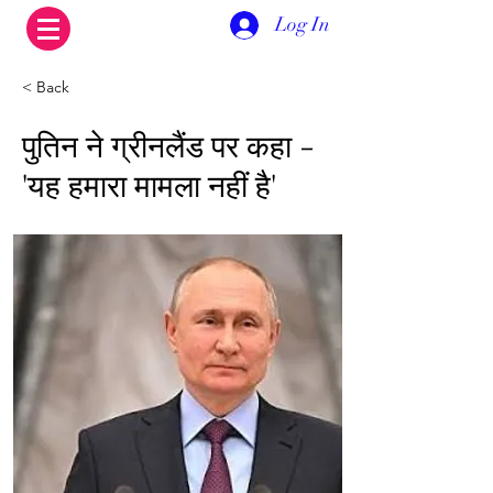
Log In
< Back
पुतिन ने ग्रीनलैंड पर कहा -
'यह हमारा मामला नहीं है'