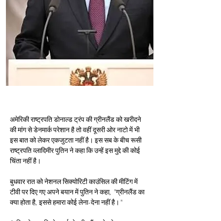
अमेरिकी राष्ट्रपति डोनाल्ड ट्रंप की ग्रीनलैंड को खरीदने 
की मांग से डेनमार्क परेशान है तो वहीं दूसरी ओर नाटो में भी 
इस बात को लेकर एकजुटता नहीं है। इस सब के बीच रूसी 
राष्ट्रपति व्लादिमीर पुतिन ने कहा कि उन्हें इस मुद्दे की कोई 
चिंता नहीं है।
बुधवार रात को नेशनल सिक्योरिटी काउंसिल की मीटिंग में 
टीवी पर दिए गए अपने बयान में पुतिन ने कहा, "ग्रीनलैंड का 
क्या होता है, इससे हमारा कोई लेना-देना नहीं है।"