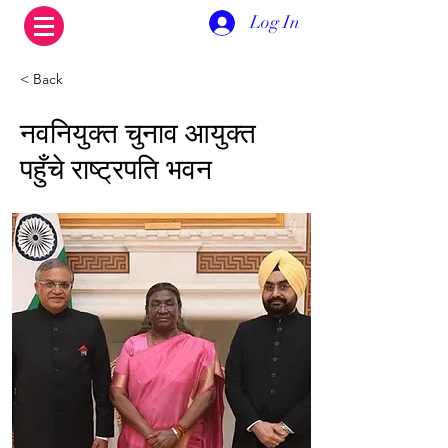
Log In
< Back
नवनियुक्त चुनाव आयुक्त
पहुँचे राष्ट्रपति भवन