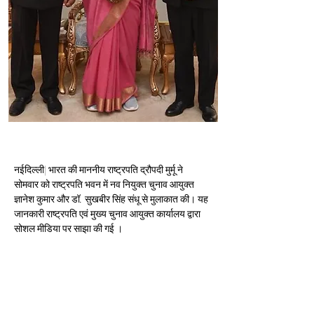
नईदिल्ली| भारत की माननीय राष्ट्रपति द्रौपदी मुर्मू ने 
सोमवार को राष्ट्रपति भवन में नव नियुक्त चुनाव आयुक्त 
ज्ञानेश कुमार और डॉ. सुखबीर सिंह संधू से मुलाकात की। यह 
जानकारी 
राष्ट्रपति एवं मुख्य चुनाव आयुक्त कार्यालय द्वारा 
सोशल मीडिया पर साझा की गई ।