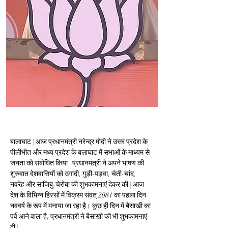
बालाघाट | आज प्रधानमंत्री नरेन्द्र मोदी ने 
उत्तर प्रदेश के 
पीलीभीत और मध्य प्रदेश के बलाघाट में सभाओं के माध्यम से 
जनता को संबोधित किया | 
प्रधानमंत्री ने अपने भाषण की 
शुरुवात देशवासियों को उगादी, गुड़ी-पड़वा, चेती-चांद, 
नवरेह और साजिबु-चेरोबा की शुभकामनाएं देकर की | आज 
देश के विभिन्न हिस्सों में विक्रम संवत् 2081 का पहला दिन 
नववर्ष के रूप में मनाया जा रहा है। कुछ ही दिन में बैसाखी का 
पर्व आने वाला है, प्रधानमंत्री ने बैसाखी की भी शुभकामनाएं 
दी |