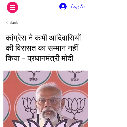
Log In
< Back
कांग्रेस ने कभी आदिवासियों
की विरासत का सम्मान नहीं
किया - प्रधानमंत्री मोदी