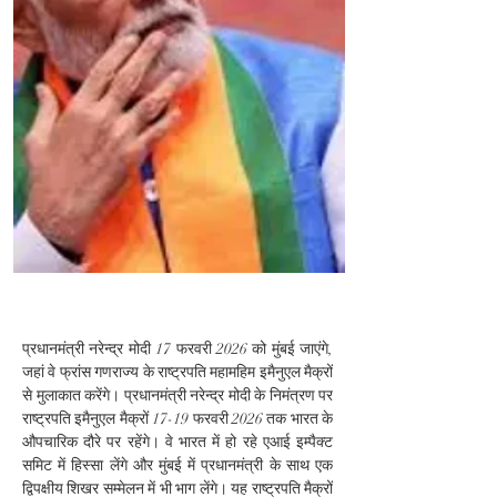
प्रधानमंत्री नरेन्द्र मोदी 17 फरवरी 2026 को मुंबई जाएंगे, 
जहां वे फ्रांस गणराज्य के राष्ट्रपति महामहिम इमैनुएल मैक्रों 
से मुलाकात करेंगे। प्रधानमंत्री नरेन्द्र मोदी के निमंत्रण पर 
राष्ट्रपति इमैनुएल मैक्रों 17-19 फरवरी 2026 तक भारत के 
औपचारिक दौरे पर रहेंगे। वे भारत में हो रहे एआई इम्पैक्ट 
समिट में हिस्सा लेंगे और मुंबई में प्रधानमंत्री के साथ एक 
द्विपक्षीय शिखर सम्मेलन में भी भाग लेंगे। यह राष्ट्रपति मैक्रों 