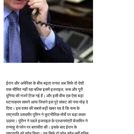
ईरान और अमेरिका के बीच बढ़ता तनाव अब सिर्फ दो देशों 
तक सीमित नहीं रहा बल्कि इसमें इजराइल, रूस और पूरी 
दुनिया की नजरें टिक गई हैं। और इसी बीच एक ऐसा बड़ा 
घटनाक्रम सामने आया जिसने इस पूरे संकट को नया मोड़ दे 
दिया। इस वक्त की सबसे बड़ी खबर यह है कि रूस के 
राष्ट्रपति व्लादमीर पुतिन ने कूटनीतिक मोर्चे पर बड़ा कदम 
उठाया। पुतिन ने पहले इजराइल के प्रधानमंत्री बेंजामिन ने 
तन्याहू से फोन पर बातचीत की। इसके बाद ईरान के 
राष्ट्रपति को कॉल किया। यह सिर्फ दो फोन कॉल नहीं बल्कि 