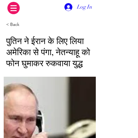
Log In
< Back
पुतिन ने ईरान के लिए लिया
अमेरिका से पंगा, नेतन्याहू को
फोन घुमाकर रुकवाया युद्ध