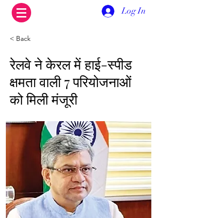
Log In
< Back
रेलवे ने केरल में हाई-स्पीड
क्षमता वाली 7 परियोजनाओं
को मिली मंजूरी