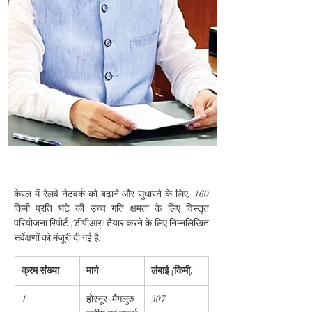
केरल में रेलवे नेटवर्क को बढ़ाने और सुधारने के लिए, 160 
किमी प्रति घंटे की उच्च गति क्षमता के लिए विस्तृत 
परियोजना रिपोर्ट (डीपीआर) तैयार करने के लिए निम्नलिखित 
सर्वेक्षणों को मंजूरी दी गई है:
क्रम संख्या
मार्ग
लंबाई (किमी)
1
होरनूर–मैंगलुरु 
307