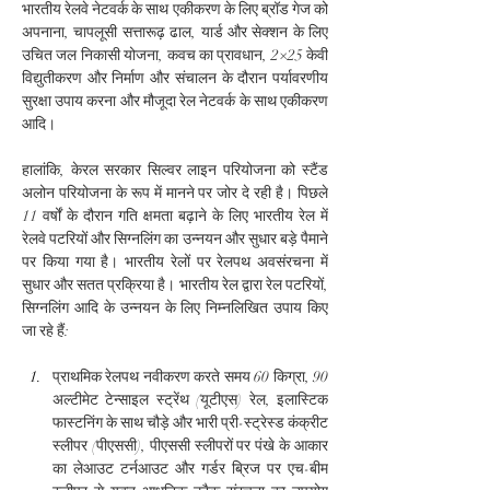
भारतीय रेलवे नेटवर्क के साथ एकीकरण के लिए ब्रॉड गेज को 
अपनाना, चापलूसी सत्तारूढ़ ढाल, यार्ड और सेक्शन के लिए 
उचित जल निकासी योजना, कवच का प्रावधान, 2×25 केवी 
विद्युतीकरण और निर्माण और संचालन के दौरान पर्यावरणीय 
सुरक्षा उपाय करना और मौजूदा रेल नेटवर्क के साथ एकीकरण 
आदि।
हालांकि, केरल सरकार सिल्वर लाइन परियोजना को स्टैंड 
अलोन परियोजना के रूप में मानने पर जोर दे रही है। पिछले 
11 वर्षों के दौरान गति क्षमता बढ़ाने के लिए भारतीय रेल में 
रेलवे पटरियों और सिग्नलिंग का उन्नयन और सुधार बड़े पैमाने 
पर किया गया है। भारतीय रेलों पर रेलपथ अवसंरचना में 
सुधार और सतत प्रक्रिया है। भारतीय रेल द्वारा रेल पटरियों, 
सिग्नलिंग आदि के उन्नयन के लिए निम्नलिखित उपाय किए 
जा रहे हैं:
प्राथमिक रेलपथ नवीकरण करते समय 60 किग्रा, 90 
अल्टीमेट टेन्साइल स्ट्रेंथ (यूटीएस) रेल, इलास्टिक 
फास्टनिंग के साथ चौड़े और भारी प्री-स्ट्रेस्ड कंक्रीट 
स्लीपर (पीएससी), पीएससी स्लीपरों पर पंखे के आकार 
का लेआउट टर्नआउट और गर्डर ब्रिज पर एच-बीम 