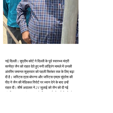
नई दिल्ली। सुप्रीम कोर्ट ने दिल्ली के पूर्व स्वास्थ्य मंत्री 
सत्येंद्र जैन को राहत देते हुए मनी लांंड्रिंग मामले में उनकी 
अंतरिम जमानत शुक्रवार को पहली सितंबर तक के लिए बढ़ा 
दी है। जस्टिस एएस बोपन्ना और जस्टिस एमएम सुंदरेश की 
पीठ ने जैन की मेडिकल रिपोर्ट पर ध्यान देने के बाद उन्हें 
राहत दी। शीर्ष अदालत ने 24 जुलाई को जैन को दी गई 
अंतरिम जमानत पांच सप्ताह के लिए बढ़ाई थी। ईडी की ओर 
से पेश अतिरिक्त सॉलिसिटर जनरल एसवी राजू ने अंतरिम 
जमानत बढ़ाने का कड़ा विरोध किया। शीर्ष अदालत ने 26 
मई को जैन को मेडिकल के आधार पर छह सप्ताह के लिए 