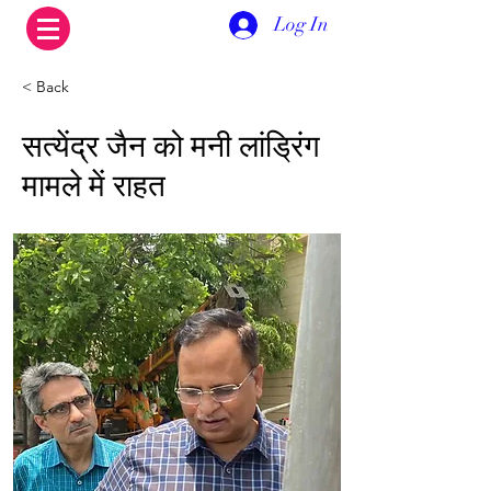
Log In
< Back
सत्येंद्र जैन को मनी लांड्रिंग
मामले में राहत