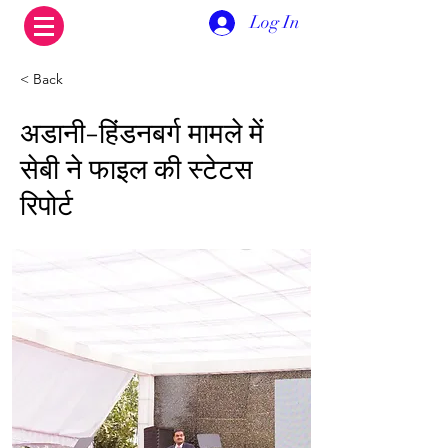
Log In
< Back
अडानी-हिंडनबर्ग मामले में
सेबी ने फाइल की स्टेटस
रिपोर्ट