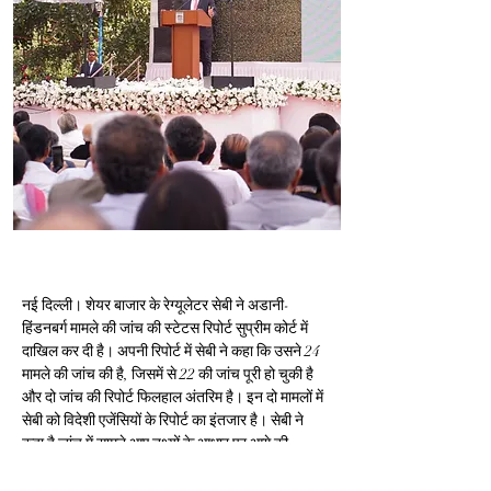
नई दिल्ली। शेयर बाजार के रेग्यूलेटर सेबी ने अडानी-
हिंडनबर्ग मामले की जांच की स्टेटस रिपोर्ट सुप्रीम कोर्ट में 
दाखिल कर दी है। अपनी रिपोर्ट में सेबी ने कहा कि उसने 24 
मामले की जांच की है, जिसमें से 22 की जांच पूरी हो चुकी है 
और दो जांच की रिपोर्ट फिलहाल अंतरिम है। इन दो मामलों में 
सेबी को विदेशी एजेंसियों के रिपोर्ट का इंतजार है। सेबी ने 
कहा है जांच में सामने आए तथ्यों के आधार पर आगे की 
कार्रवाई करेगा। जिन दो मामलों में अंतरिम रिपोर्ट सौंपा गया है 
उसमें अडानी समूह के 13 विदेशी एनटिटी यानी इकाइयों को 