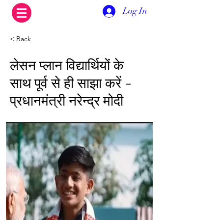
Log In
< Back
लेसन प्लान विद्यार्थियों के
साथ पूर्व से ही साझा करें -
प्रधानमंत्री नरेन्द्र मोदी