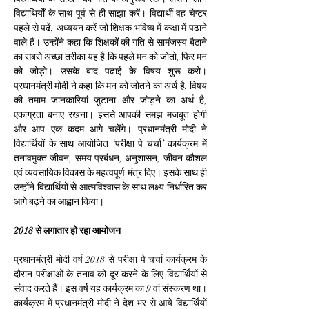
विद्याथिर्यों के साथ पूर्व से ही साझा करें। विद्यार्थी वह चेप्‍टर 
पहले से पढें, अध्‍ययन करें जो शिक्षक भविष्‍य में कक्षा में पढाने 
वाले हैं। उन्‍होंने कहा कि शिक्षकों की गति से सामंजस्‍य बैठाने 
का सबसे अच्‍छा तरीका यह है कि पहले मन को जोतो, फिर मन 
को जोड़ो। उसके बाद पढाई के विषय शुरू करो। 
प्रधानमंत्री मोदी ने कहा कि मन को जोतने का अर्थ है, विषय 
की तमाम जानकारियां जुटाना और जोड़ने का अर्थ है, 
एकाग्रता बनाए रखना। इससे आपकी समझ मजबूत होगी 
और आप एक कदम आगे चलेंगे। प्रधानमंत्री मोदी ने 
विद्यार्थियों के साथ आयोजित ‘परीक्षा पे चर्चा’ कार्यक्रम में 
तनावमुक्त जीवन, समय प्रबंधन, अनुशासन, जीवन कौशल 
एवं व्यवसायिक विकास के महत्वपूर्ण मंत्र दिए। इसके साथ ही 
उन्‍होंने विद्यार्थियों से आत्मविश्वास के साथ लक्ष्य निर्धारित कर 
आगे बढ़ने का आह्वान किया।
2018 से लगातार हो रहा आयोजन
प्रधानमंत्री मोदी वर्ष 2018 से परीक्षा पे चर्चा कार्यक्रम के 
दौरान परीक्षाओं के तनाव को दूर करने के लिए विद्यार्थियों से 
संवाद करते हैं। इस वर्ष यह कार्यक्रम का 9 वां संस्करण था। 
कार्यक्रम में प्रधानमंत्री मोदी ने देश भर से आये विद्यार्थियों 