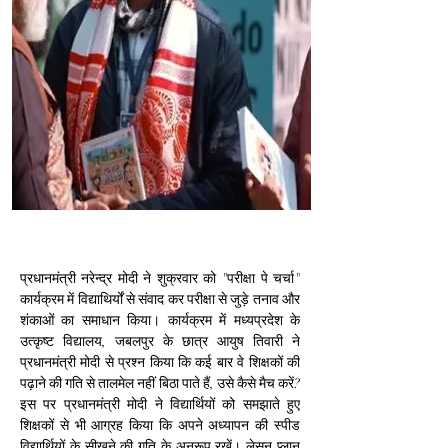
प्रधानमंत्री नरेन्द्र मोदी ने शुक्रवार को "परीक्षा पे चर्चा" 
कार्यक्रम में विद्याथिर्यों से संवाद कर परीक्षा से जुड़े तनाव और 
शंकाओं का समाधान किया। कार्यक्रम में मध्यप्रदेश के 
उत्कृष्ट विद्यालय, जबलपुर के छात्र आयुष तिवारी ने 
प्रधानमंत्री मोदी से प्रश्न किया कि कई बार वे शिक्षकों की 
पढ़ाने की गति से तालमेल नहीं बिठा पाते हैं, उसे कैसे मैच करें? 
इस पर प्रधानमंत्री मोदी ने विद्यार्थियों को समझाते हुए 
शिक्षकों से भी आग्रह किया कि अपने अध्‍यापन की स्‍पीड 
विद्यार्थियों के सीखने की गति के अनुरूप रखें। लेसन प्‍लान 