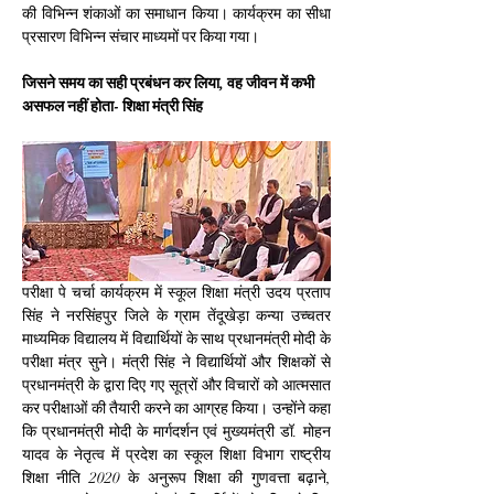
की विभिन्न शंकाओं का समाधान किया। कार्यक्रम का सीधा 
प्रसारण विभिन्‍न संचार माध्‍यमों पर किया गया।
जिसने समय का सही प्रबंधन कर लिया, वह जीवन में कभी 
असफल नहीं होता- शिक्षा मंत्री सिंह
परीक्षा पे चर्चा कार्यक्रम में स्‍कूल शिक्षा मंत्री उदय प्रताप 
सिंह ने नरसिंहपुर जिले के ग्राम तेंदूखेड़ा कन्या उच्‍चतर 
माध्‍यमिक विद्यालय में विद्यार्थियों के साथ प्रधानमंत्री मोदी के 
परीक्षा मंत्र सुने। मंत्री सिंह ने विद्यार्थियों और शिक्षकों से 
प्रधानमंत्री के द्वारा दिए गए सूत्रों और विचारों को आत्‍मसात 
कर परीक्षाओं की तैयारी करने का आग्रह किया। उन्‍होंने कहा 
कि प्रधानमंत्री मोदी के मार्गदर्शन एवं मुख्यमंत्री डॉ. मोहन 
यादव के नेतृत्व में प्रदेश का स्कूल शिक्षा विभाग राष्ट्रीय 
शिक्षा नीति 2020 के अनुरूप शिक्षा की गुणवत्ता बढ़ाने, 