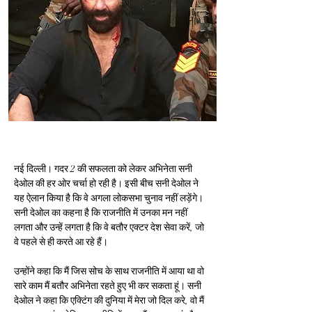
नई दिल्ली। गदर 2 की सफलता को लेकर अभिनेता सनी 
देओल की हर ओर चर्चा हो रही है। इसी बीच सनी देओल ने 
यह ऐलान किया है कि वे अगला लोकसभा चुनाव नहीं लड़ेंगे। 
सनी देओल का कहना है कि राजनीति में उनका मन नहीं 
लगता और उन्हें लगता है कि वे बतौर एक्टर देश सेवा करें, जो 
वे पहले से ही करते आ रहे हैं।
उन्होंने कहा कि मैं जिस सोच के साथ राजनीति में आया था वो 
सारे काम मैं बतौर अभिनेता रहते हुए भी कर सकता हूं। सनी 
देओल ने कहा कि एक्टिंग की दुनिया में मेरा जो दिल करे, वो मैं 