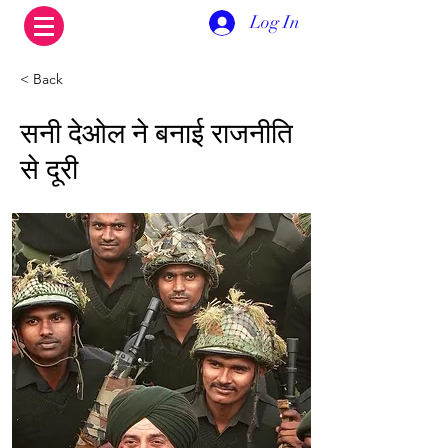
Log In
< Back
सनी देओल ने बनाई राजनीति
से दूरी