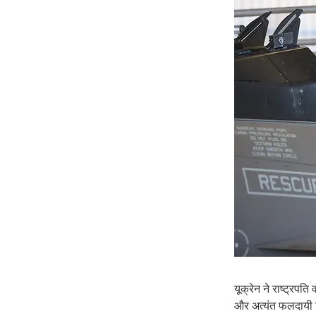
यूक्रेन ने राष्ट्रप
और अत्यंत फलदायी दिन