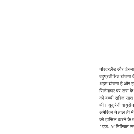
नीरदरलैंड और डेनमार
बहुप्रतीक्षित घोषणा 
अहम घोषणा है और इस
सिनेमाघर पर रूस के 
की बच्ची सहित सात 
थी। यूक्रेनी वायुसे
अमेरिका ने हाल ही मे
को हासिल करने के तौर
‘‘ एफ-16 निश्चित रू