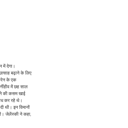
में देगा। 
उत्साह बढ़ाने के लिए 
रेन के एक 
्नीहीव में छह साल 
ेने की कसम खाई 
रोध कर रहे थे। 
ी दी थी। इन विमानों 
ी। जेलेंस्की ने कहा, 