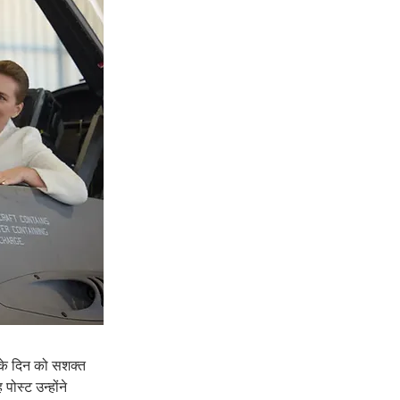
 के दिन को सशक्त 
ोस्ट उन्होंने 