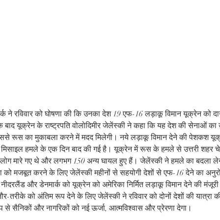
्क ने रविवार को घोषणा की कि उनका देश 19 एफ-16 लड़ाकू विमान यूक्रेन को दान 
के बाद यूक्रेन के राष्ट्रपति वोलोदिमीर जेलेंस्की ने कहा कि यह देश की सेनाओं का 
से रूस का मुकाबला करने में मदद मिलेगी। नये लड़ाकू विमान देने की पेशकश यूक्
मिसाइल हमले के एक दिन बाद की गई है। यूक्रेन में रूस के हमले से उत्तरी शहर चेर
लोग मारे गए थे और लगभग 150 अन्य घायल हुए हैं। जेलेंस्की ने हमले का बदला ल
ना को मजबूत करने के लिए जेलेंस्की महीनों से सहयोगी देशों से एफ-16 देने का अनु
ं नीदरलैंड और डेनमार्क को यूक्रेन को अमेरिका निर्मित लड़ाकू विमान देने की मंजूर
-तरीके को अंतिम रूप देने के लिए जेलेंस्की ने रविवार को दोनों देशों की यात्रा क
प से सैनिकों और नागरिकों को नई ऊर्जा, आत्मविश्वास और प्रेरणा देगा।