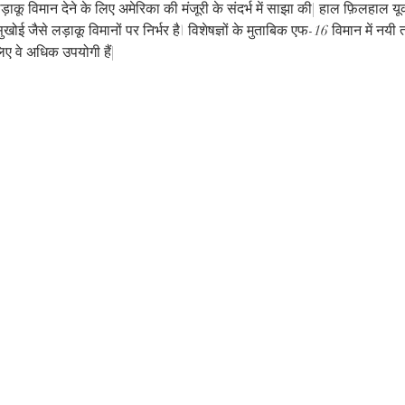
ाकू विमान देने के लिए अमेरिका की मंजूरी के संदर्भ में साझा की| हाल फ़िलहाल यूक्रेन
ुखोई जैसे लड़ाकू विमानों पर निर्भर है\ विशेषज्ञों के मुताबिक एफ-16 विमान में
लिए वे अधिक उपयोगी हैं|