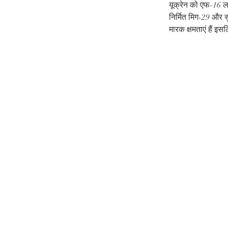
यूक्रेन को एफ-16 लड़
निर्मित मिग-29 और स
मारक क्षमताएं हैं इस