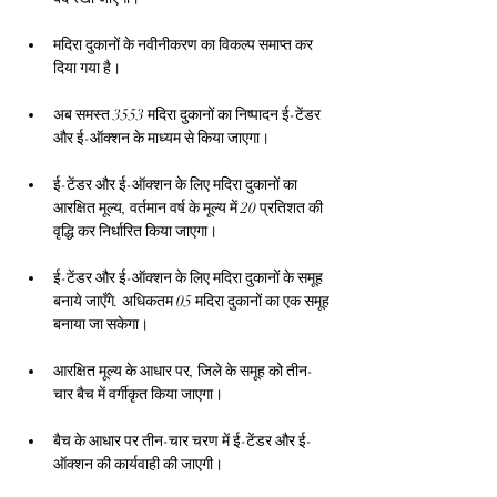
मदिरा दुकानों के नवीनीकरण का विकल्प समाप्त कर 
दिया गया है।
अब समस्त 3553 मदिरा दुकानों का निष्पादन ई-टेंडर 
और ई-ऑक्शन के माध्यम से किया जाएगा।
ई-टेंडर और ई-ऑक्शन के लिए मदिरा दुकानों का 
आरक्षित मूल्य, वर्तमान वर्ष के मूल्य में 20 प्रतिशत की 
वृद्धि कर निर्धारित किया जाएगा।
ई-टेंडर और ई-ऑक्शन के लिए मदिरा दुकानों के समूह 
बनाये जाएँगे. अधिकतम 05 मदिरा दुकानों का एक समूह 
बनाया जा सकेगा।
आरक्षित मूल्य के आधार पर, जिले के समूह को तीन-
चार बैच में वर्गीकृत किया जाएगा।
बैच के आधार पर तीन-चार चरण में ई-टेंडर और ई-
ऑक्शन की कार्यवाही की जाएगी।