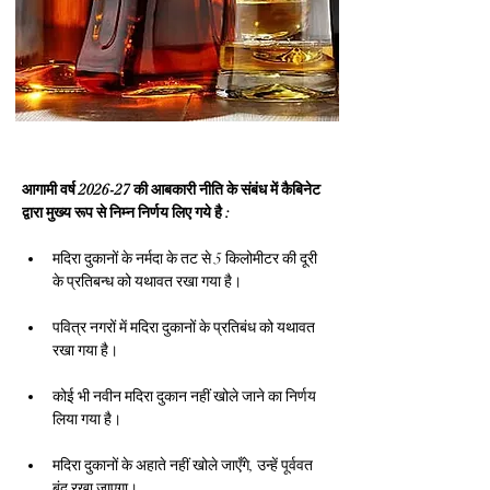
आगामी वर्ष 2026-27 की आबकारी नीति के संबंध में कैबिनेट 
द्वारा मुख्य रूप से निम्न निर्णय लिए गये है :
मदिरा दुकानों के नर्मदा के तट से 5 किलोमीटर की दूरी 
के प्रतिबन्ध को यथावत रखा गया है।
पवित्र नगरों में मदिरा दुकानों के प्रतिबंध को यथावत 
रखा गया है।
कोई भी नवीन मदिरा दुकान नहीं खोले जाने का निर्णय 
लिया गया है।
मदिरा दुकानों के अहाते नहीं खोले जाएँगे, उन्हें पूर्ववत 
बंद रखा जाएगा।