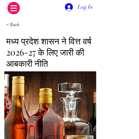
Log In
< Back
मध्य प्रदेश शासन ने वित्त वर्ष
2026-27 के लिए जारी की
आबकारी नीति