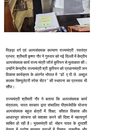
पिछड़ा वर्ग एवं अल्पसंख्यक कल्याण राज्यमंत्री (स्वतंत्र 
प्रभार) श्रीमती कृष्णा गौर ने गुरुवार को नई दिल्ली में केंद्रीय 
अल्पसंख्यक कार्य राज्य मंत्री जॉर्ज कुरियन से मुलाकात की। 
उन्होंने केन्द्रीय राज्यमंत्री श्री कुरियन को प्रधानमंत्री जन 
विकास कार्यक्रम के अंतर्गत भोपाल में “डॉ. ए.पी.जे. अब्दुल 
कलाम सिम्युलेटरी स्पेस सेंटर” की स्थापना का प्रस्ताव भी 
सौंपा।
राज्यमंत्री श्रीमती गौर ने बताया कि अल्पसंख्यक कार्य 
मंत्रालय, भारत सरकार द्वारा संचालित पीएमजेवीके योजना 
अल्पसंख्यक बहुल क्षेत्रों में शिक्षा, कौशल विकास और 
आधारभूत संरचना को सशक्त करने की दिशा में महत्वपूर्ण 
साबित हो रही है। मुख्यमंत्री डॉ. मोहन यादव के दूरदर्शी 
नेतृत्व में प्रदेश सरकार युवाओं में विज्ञान, तकनीक और 