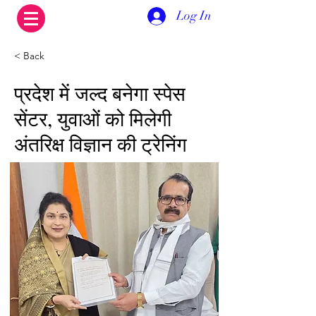
Log In
< Back
प्रदेश में जल्द बनेगा स्पेस
सेंटर, युवाओं को मिलेगी
अंतरिक्ष विज्ञान की ट्रेनिंग