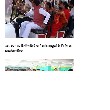
रक्षा-बंधन पर वितरित किये जाने वाले
लड्डुओं के निर्माण का 
अवलोकन किया