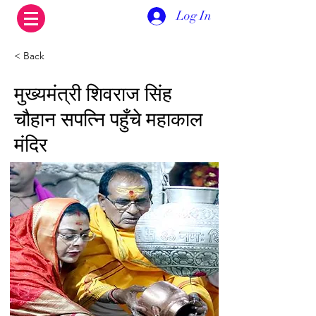
Log In
< Back
मुख्यमंत्री शिवराज सिंह
चौहान सपत्नि पहुँचे महाकाल
मंदिर