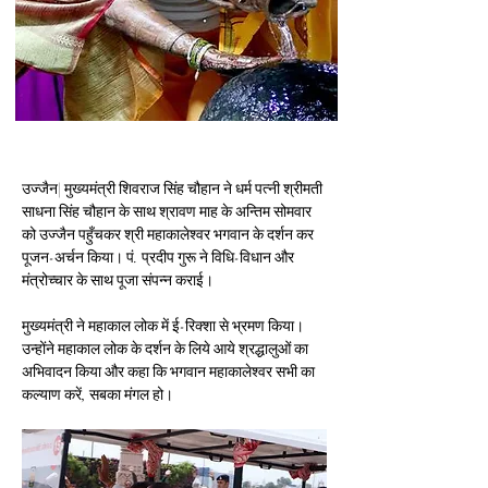
उज्जैन| मुख्यमंत्री शिवराज सिंह चौहान ने धर्म पत्नी श्रीमती 
साधना सिंह चौहान के साथ श्रावण माह के अन्तिम सोमवार 
को उज्जैन पहुँचकर श्री महाकालेश्वर भगवान के दर्शन कर 
पूजन-अर्चन किया। पं. प्रदीप गुरू ने विधि-विधान और 
मंत्रोच्चार के साथ पूजा संपन्न कराई।
मुख्यमंत्री ने महाकाल लोक में ई-रिक्शा से भ्रमण किया। 
उन्होंने महाकाल लोक के दर्शन के लिये आये श्रद्धालुओं का 
अभिवादन किया और कहा कि भगवान महाकालेश्वर सभी का 
कल्याण करें, सबका मंगल हो।