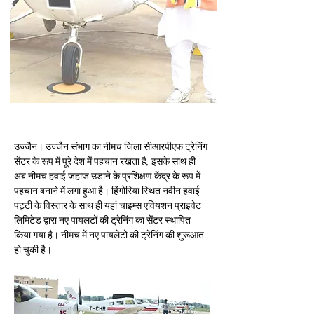
उज्जैन। उज्जैन संभाग का नीमच जिला सीआरपीएफ ट्रेनिंग 
सेंटर के रूप में पूरे देश में पहचान रखता है, इसके साथ ही 
अब नीमच हवाई जहाज उडाने के प्रशिक्षण केंद्र के रूप में 
पहचान बनाने में लगा हुआ है। हिंगोरिया स्थित नवीन हवाई 
पट्टी के विस्तार के साथ ही यहां चाइम्स एवियशन प्राइवेट 
लिमिटेड द्वारा नए पायलटों की ट्रेनिंग का सेंटर स्थापित 
किया गया है। नीमच में नए पायलेटो की ट्रेनिंग की शुरूआत 
हो चुकी है।