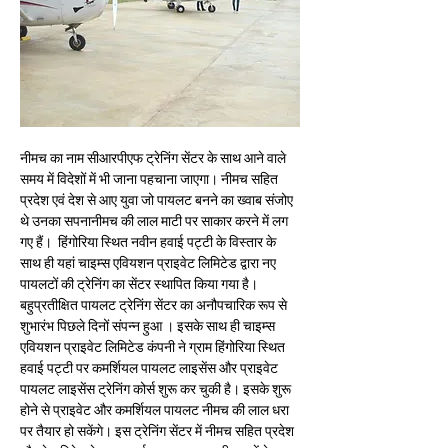
नीमच का नाम सीआरपीएफ ट्रेनिंग सेंटर के साथ आने वाले 
समय में विदेशों में भी जाना पहचाना जाएगा। नीमच सहित 
प्रदेश एवं देश से आए युवा जो पायलट बनने का ख्वाब संजोए 
थे उनका सपनानीमच की लाल माटी पर साकार करने में लग 
गए हैं।  हिंगोरिया स्थित नवीन हवाई पट्टी के विस्तार के 
साथ ही यहां चाइम्स एवियशन प्राइवेट लिमिटेड द्वारा नए 
पायलटों की ट्रेनिंग का सेंटर स्थापित किया गया है। 
बहुप्रतीक्षित पायलट ट्रेनिंग सेंटर का अनौपचारिक रूप से 
शुभारंभ पिछले दिनों संपन्न हुआ । इसके साथ ही चाइम्स 
एवियशन प्राइवेट लिमिटेड कंपनी ने ग्राम हिंगोरिया स्थित 
हवाई पट्टी पर कमर्शियल पायलट लाइसेंस और प्राइवेट 
पायलट लाइसेंस ट्रेनिंग कोर्स शुरू कर चुकी है। इसके शुरू 
होने से प्राइवेट और कमर्शियल पायलट नीमच की लाल धरा 
पर तैयार हो सकेंगे। इस ट्रेनिंग सेंटर में नीमच सहित प्रदेश 