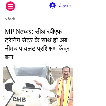
Log In
< Back
MP News: सीआरपीएफ
ट्रेनिंग सेंटर के साथ ही अब
नीमच पायलट प्रशिक्षण केंद्र
बना