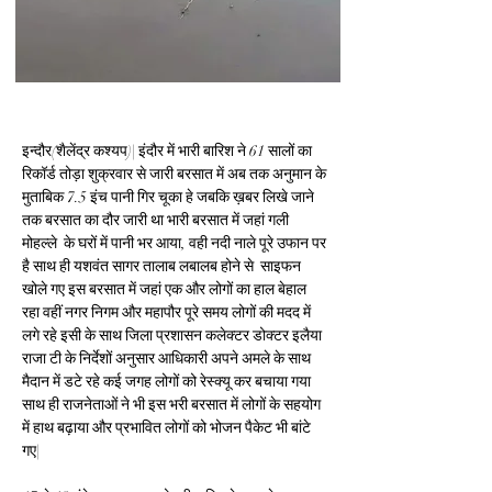
इन्दौर(शैलेंद्र कश्यप)| इंदौर में भारी बारिश ने 61 सालों का 
रिकॉर्ड तोड़ा शुक्रवार से जारी बरसात में अब तक अनुमान के 
मुताबिक 7.5 इंच पानी गिर चूका हे जबकि ख़बर लिखे जाने 
तक बरसात का दौर जारी था भारी बरसात में जहां गली 
मोहल्ले  के घरों में पानी भर आया, वही नदी नाले पूरे उफान पर 
है साथ ही यशवंत सागर तालाब लबालब होने से  साइफन 
खोले गए इस बरसात में जहां एक और लोगों का हाल बेहाल 
रहा वहीं नगर निगम और महापौर पूरे समय लोगों की मदद में 
लगे रहे इसी के साथ जिला प्रशासन कलेक्टर डोक्टर इलैया 
राजा टी के निर्देशों अनुसार आधिकारी अपने अमले के साथ 
मैदान में डटे रहे कई जगह लोगों को रेस्क्यू कर बचाया गया 
साथ ही राजनेताओं ने भी इस भरी बरसात में लोगों के सहयोग 
में हाथ बढ़ाया और प्रभावित लोगों को भोजन पैकेट भी बांटे 
गए|