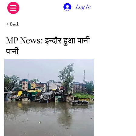
Log In
< Back
MP News: इन्दौर हुआ पानी
पानी