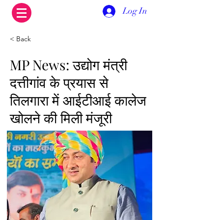
Log In
< Back
MP News: उद्योग मंत्री
दत्तीगांव के प्रयास से
तिलगारा में आईटीआई कालेज
खोलने की मिली मंजूरी