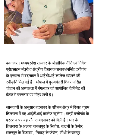
बदनावर। मध्यप्रदेश सरकार के ओद्योगिक नीति एवं निवेश 
प्रोत्साहन मंत्री व क्षेत्रीय विधायक राजवर्धनसिंह दत्तीगांव 
के प्रयास से बदनावर में आईटीआई कालेज खोलने की 
स्वीकृति मिल गई है। भोपाल में मुख्यमंत्री शिवराजसिंह 
चौहान की अध्यक्षता में मंगलवार को आयोजित कैबिनेट की 
बैठक में प्रस्ताव पर मोहर लगी है।
जानकारी के अनुसार बदनावर के पश्चिम क्षेत्र में स्थित ग्राम 
तिलगारा में यह आईटीआई कालेज खुलेगा। मंत्री दत्तीगांव के 
प्रस्ताव पर यह सौगात बदनावर को मिली है। धार के 
तिलगारा के अलावा जबलपुर के सिहोरा, कटनी के कैमोर, 
छतरपुर के बिजावर , निवाड़ के जेरोन, सीधी के रामपुर 