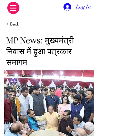
Log In
< Back
MP News: मुख्यमंत्री
निवास में हुआ पत्रकार
समागम