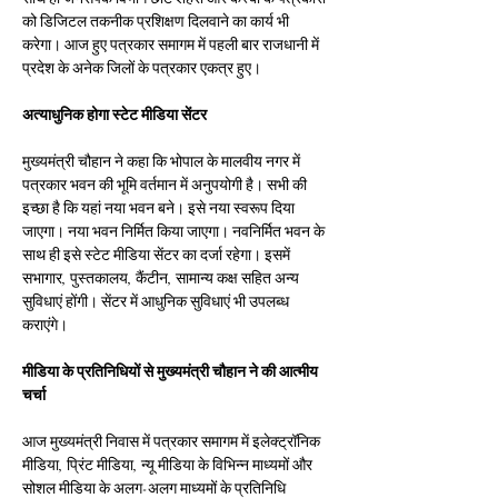
को डिजिटल तकनीक प्रशिक्षण दिलवाने का कार्य भी 
करेगा। आज हुए पत्रकार समागम में पहली बार राजधानी में 
प्रदेश के अनेक जिलों के पत्रकार एकत्र हुए।
अत्याधुनिक होगा स्टेट मीडिया सेंटर
मुख्यमंत्री चौहान ने कहा कि भोपाल के मालवीय नगर में 
पत्रकार भवन की भूमि वर्तमान में अनुपयोगी है। सभी की 
इच्छा है कि यहां नया भवन बने। इसे नया स्वरूप दिया 
जाएगा। नया भवन निर्मित किया जाएगा। नवनिर्मित भवन के 
साथ ही इसे स्टेट मीडिया सेंटर का दर्जा रहेगा। इसमें 
सभागार, पुस्तकालय, कैंटीन, सामान्य कक्ष सहित अन्य 
सुविधाएं होंगी। सेंटर में आधुनिक सुविधाएं भी उपलब्ध 
कराएंगे।
मीडिया के प्रतिनिधियों से मुख्यमंत्री चौहान ने की आत्मीय 
चर्चा
आज मुख्यमंत्री निवास में पत्रकार समागम में इलेक्ट्रॉनिक 
मीडिया, प्रिंट मीडिया, न्यू मीडिया के विभिन्न माध्यमों और 
सोशल मीडिया के अलग-अलग माध्यमों के प्रतिनिधि 