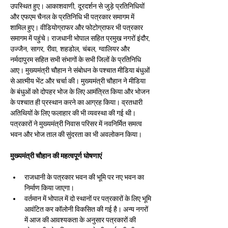
उपस्थित हुए। आकाशवाणी, दूरदर्शन से जुड़े प्रतिनिधियों 
और एफएम चैनल के प्रतिनिधि भी पत्रकार समागम में 
शामिल हुए। वीडियोग्राफर और फोटोग्राफर भी पत्रकार 
समागम में पहुंचे। राजधानी भोपाल सहित प्रमुख नगरों इंदौर, 
उज्जैन, सागर, रीवा, शहडोल, चंबल, ग्वालियर और 
नर्मदापुरम सहित सभी संभागों के सभी जिलों के प्रतिनिधि 
आए। मुख्यमंत्री चौहान ने संबोधन के पश्चात मीडिया बंधुओं 
से आत्मीय भेंट और चर्चा की। मुख्यमंत्री चौहान ने मीडिया 
के बंधुओं को दोपहर भोज के लिए आमंत्रित किया और भोजन 
के पश्चात ही प्रस्थान करने का आग्रह किया। व्रतधारी 
अतिथियों के लिए फलाहार की भी व्यवस्था की गई थी। 
पत्रकारों ने मुख्यमंत्री निवास परिसर में नवनिर्मित समत्व 
भवन और भोज ताल की सुंदरता का भी अवलोकन किया।
मुख्यमंत्री चौहान की महत्वपूर्ण घोषणाएं
राजधानी के पत्रकार भवन की भूमि पर नए भवन का 
निर्माण किया जाएगा।
वर्तमान में भोपाल में दो स्थानों पर पत्रकारों के लिए भूमि 
आवंटित कर कॉलोनी विकसित की गई है। अन्य नगरों 
में आज की आवश्यकता के अनुसार पत्रकारों की 