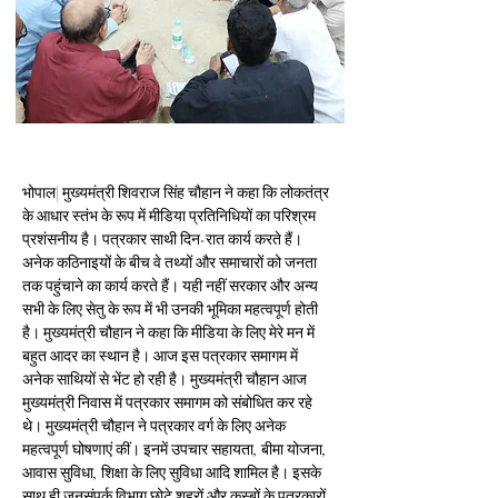
भोपाल| मुख्यमंत्री शिवराज सिंह चौहान ने कहा कि लोकतंत्र 
के आधार स्तंभ के रूप में मीडिया प्रतिनिधियों का परिश्रम 
प्रशंसनीय है। पत्रकार साथी दिन-रात कार्य करते हैं। 
अनेक कठिनाइयों के बीच वे तथ्यों और समाचारों को जनता 
तक पहुंचाने का कार्य करते हैं। यही नहीं सरकार और अन्य 
सभी के लिए सेतु के रूप में भी उनकी भूमिका महत्वपूर्ण होती 
है। मुख्यमंत्री चौहान ने कहा कि मीडिया के लिए मेरे मन में 
बहुत आदर का स्थान है। आज इस पत्रकार समागम में 
अनेक साथियों से भेंट हो रही है। मुख्यमंत्री चौहान आज 
मुख्यमंत्री निवास में पत्रकार समागम को संबोधित कर रहे 
थे। मुख्यमंत्री चौहान ने पत्रकार वर्ग के लिए अनेक 
महत्वपूर्ण घोषणाएं कीं। इनमें उपचार सहायता, बीमा योजना, 
आवास सुविधा, शिक्षा के लिए सुविधा आदि शामिल है। इसके 
साथ ही जनसंपर्क विभाग छोटे शहरों और कस्बों के पत्रकारों 