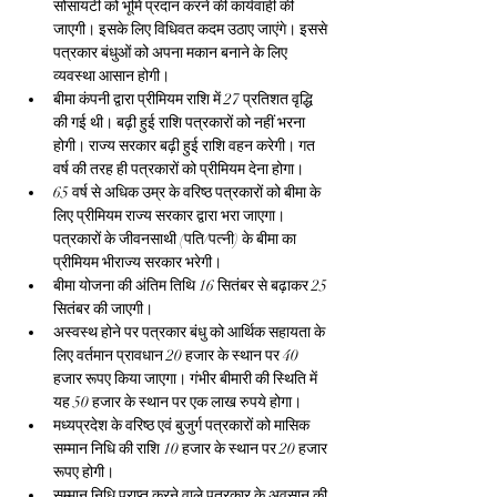
सोसायटी को भूमि प्रदान करने की कार्यवाही की 
जाएगी। इसके लिए विधिवत कदम उठाए जाएंगे। इससे 
पत्रकार बंधुओं को अपना मकान बनाने के लिए 
व्यवस्था आसान होगी।
बीमा कंपनी द्वारा प्रीमियम राशि में 27 प्रतिशत वृद्धि 
की गई थी। बढ़ी हुई राशि पत्रकारों को नहीं भरना 
होगी। राज्य सरकार बढ़ी हुई राशि वहन करेगी। गत 
वर्ष की तरह ही पत्रकारों को प्रीमियम देना होगा।
65 वर्ष से अधिक उम्र के वरिष्ठ पत्रकारों को बीमा के 
लिए प्रीमियम राज्य सरकार द्वारा भरा जाएगा। 
पत्रकारों के जीवनसाथी (पति/पत्नी) के बीमा का 
प्रीमियम भीराज्य सरकार भरेगी।
बीमा योजना की अंतिम तिथि 16 सितंबर से बढ़ाकर 25 
सितंबर की जाएगी।
अस्वस्थ होने पर पत्रकार बंधु को आर्थिक सहायता के 
लिए वर्तमान प्रावधान 20 हजार के स्थान पर 40 
हजार रूपए किया जाएगा। गंभीर बीमारी की स्थिति में 
यह 50 हजार के स्थान पर एक लाख रुपये होगा।
मध्यप्रदेश के वरिष्ठ एवं बुजुर्ग पत्रकारों को मासिक 
सम्मान निधि की राशि 10 हजार के स्थान पर 20 हजार 
रूपए होगी।
सम्मान निधि प्राप्त करने वाले पत्रकार के अवसान की 