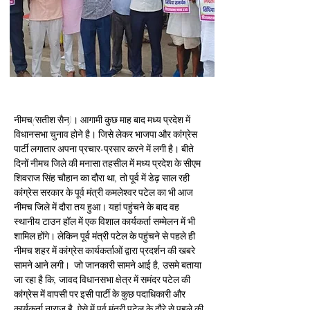
नीमच(सतीश सैन)
। 
आगामी कुछ माह बाद मध्य प्रदेश में 
विधानसभा चुनाव होने है। जिसे लेकर भाजपा और कांग्रेस 
पार्टी लगातार अपना प्रचार-प्रसार करने में लगी है। बीते 
दिनों नीमच जिले की मनासा तहसील में मध्य प्रदेश के सीएम 
शिवराज सिंह चौहान का दौरा था, तो पूर्व में डेढ़ साल रही 
कांग्रेस सरकार के पूर्व मंत्री कमलेश्वर पटेल का भी आज 
नीमच जिले में दौरा तय हुआ। यहां पहुंचने के बाद वह 
स्थानीय टाउन हॉल में एक विशाल कार्यकर्ता सम्मेलन में भी 
शामिल होंगे। लेकिन पूर्व मंत्री पटेल के पहुंचने से पहले ही 
नीमच शहर में कांग्रेस कार्यकर्ताओं द्वारा प्रदर्शन की खबरे 
सामने आने लगी।  जो जानकारी सामने आई है, उसमे बताया 
जा रहा है कि, जावद विधानसभा क्षेत्र में समंदर पटेल की 
कांग्रेस में वापसी पर इसी पार्टी के कुछ पदाधिकारी और 
कार्यकर्ता नाराज है, ऐसे में पूर्व मंत्री पटेल के दौरे से पहले की 