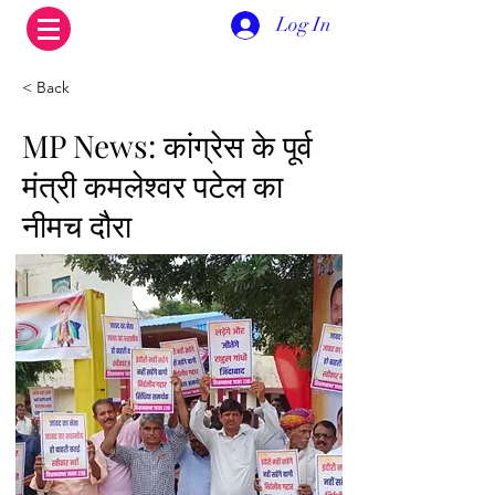
Log In
< Back
MP News: कांग्रेस के पूर्व
मंत्री कमलेश्वर पटेल का
नीमच दौरा