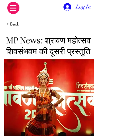
Log In
< Back
MP News: श्रावण महोत्सव
शिवसंभवम की दूसरी प्रस्तुति