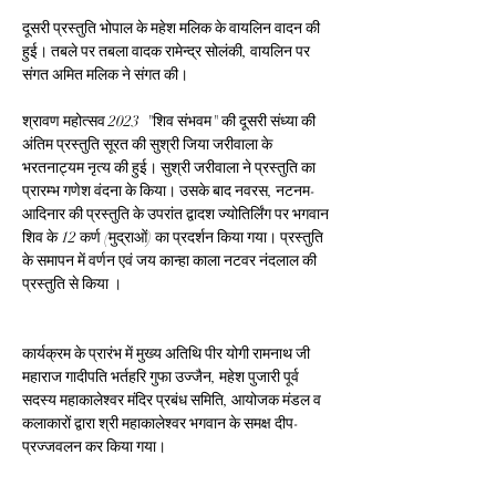
दूसरी प्रस्तुति भोपाल के महेश मलिक के वायलिन वादन की 
हुई। तबले पर तबला वादक रामेन्द्र सोलंकी, वायलिन पर 
संगत अमित मलिक ने संगत की। 
श्रावण महोत्सव 2023  "शिव संभवम" की दूसरी संध्या की 
अंतिम प्रस्तुति सूरत की सुश्री जिया जरीवाला के 
भरतनाट्यम नृत्य की हुई। सुश्री जरीवाला ने प्रस्तुति का 
प्रारम्भ गणेश वंदना के किया। उसके बाद नवरस, नटनम-
आदिनार की प्रस्तुति के उपरांत द्वादश ज्योतिर्लिंग पर भगवान 
शिव के 12 कर्ण (मुद्राओं) का प्रदर्शन किया गया। प्रस्तुति 
के समापन में वर्णन एवं जय कान्हा काला नटवर नंदलाल की 
प्रस्तुति से किया । 
कार्यक्रम के प्रारंभ में मुख्य अतिथि पीर योगी रामनाथ जी 
महाराज गादीपति भर्तहरि गुफा उज्जैन, महेश पुजारी पूर्व 
सदस्य महाकालेश्वर मंदिर प्रबंध समिति, आयोजक मंडल व 
कलाकारों द्वारा श्री महाकालेश्वर भगवान के समक्ष दीप-
प्रज्जवलन कर किया गया। 
इस दौरान श्री महाकालेश्वर मंदिर प्रबन्ध समिति द्वारा 