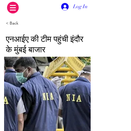
Log In
< Back
एनआईए की टीम पहुंची इंदौर
के मुंबई बाजार