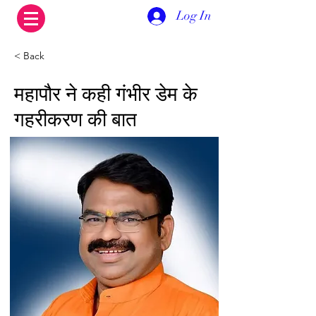
Log In
< Back
महापौर ने कही गंभीर डेम के
गहरीकरण की बात