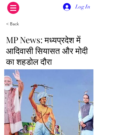
Log In
< Back
MP News: मध्यप्रदेश में
आदिवासी सियासत और मोदी
का शहडोल दौरा