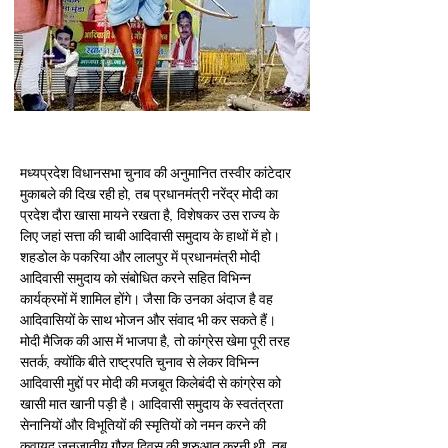
मध्यप्रदेश विधानसभा चुनाव की अनुमानित तस्वीर कांटेदार 
मुकाबले की दिख रही हो, तब प्रधानमंत्री नरेंद्र मोदी का 
प्रदेश दौरा खासा मायने रखता है, विशेषकर उस राज्य के 
लिए जहां सत्ता की चाबी आदिवासी समुदाय के हाथों में हो। 
शहडोल के पकरिया और लालपुर में प्रधानमंत्री मोदी 
आदिवासी समुदाय को संबोधित करने सहित विभिन्न 
कार्यक्रमों में शामिल होंगे। जैसा कि उनका अंदाज है वह 
आदिवासियों के साथ भोजन और संवाद भी कर सकते हैं। 
मोदी मैजिक की आस में भाजपा है, तो कांग्रेस खेमा पूरी तरह 
सतर्क, क्योंकि बीते राष्ट्रपति चुनाव से लेकर विभिन्न 
आदिवासी मुद्दों पर मोदी की मजबूत किलेबंदी से कांग्रेस को 
खासी मात खानी पड़ी है। आदिवासी समुदाय के स्वतंत्रता 
सेनानियों और विभूतियों की स्मृतियों को नमन करने की 
कवायद जनजातीय गौरव दिवस की शुरुआत करनी थी, तब 