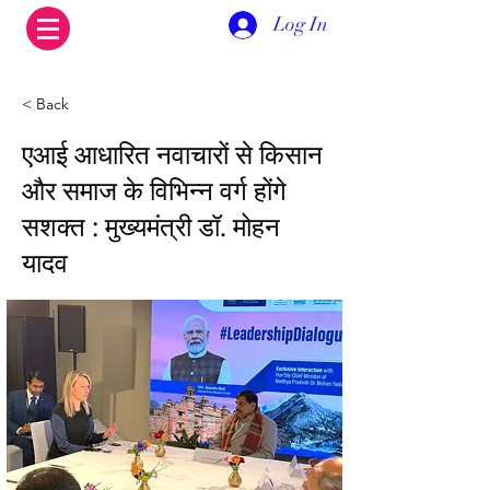
Log In
< Back
एआई आधारित नवाचारों से किसान
और समाज के विभिन्न वर्ग होंगे
सशक्त : मुख्यमंत्री डॉ. मोहन
यादव