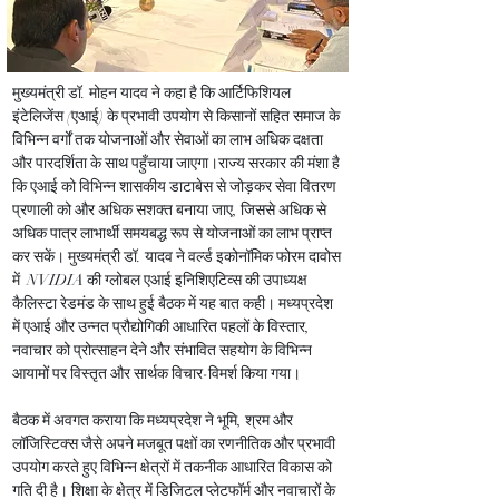
मुख्यमंत्री डॉ. मोहन यादव ने कहा है कि आर्टिफिशियल 
इंटेलिजेंस (एआई) के प्रभावी उपयोग से किसानों सहित समाज के 
विभिन्न वर्गों तक योजनाओं और सेवाओं का लाभ अधिक दक्षता 
और पारदर्शिता के साथ पहुँचाया जाएगा।राज्य सरकार की मंशा है 
कि एआई को विभिन्न शासकीय डाटाबेस से जोड़कर सेवा वितरण 
प्रणाली को और अधिक सशक्त बनाया जाए, जिससे अधिक से 
अधिक पात्र लाभार्थी समयबद्ध रूप से योजनाओं का लाभ प्राप्त 
कर सकें। मुख्यमंत्री डॉ. यादव ने वर्ल्ड इकोनॉमिक फोरम दावोस 
में  NVIDIA की ग्लोबल एआई इनिशिएटिव्स की उपाध्यक्ष 
कैलिस्टा रेडमंड के साथ हुई बैठक में यह बात कही। मध्यप्रदेश 
में एआई और उन्नत प्रौद्योगिकी आधारित पहलों के विस्तार, 
नवाचार को प्रोत्साहन देने और संभावित सहयोग के विभिन्न 
आयामों पर विस्तृत और सार्थक विचार-विमर्श किया गया।
बैठक में अवगत कराया कि मध्यप्रदेश ने भूमि, श्रम और 
लॉजिस्टिक्स जैसे अपने मजबूत पक्षों का रणनीतिक और प्रभावी 
उपयोग करते हुए विभिन्न क्षेत्रों में तकनीक आधारित विकास को 
गति दी है। शिक्षा के क्षेत्र में डिजिटल प्लेटफॉर्म और नवाचारों के 