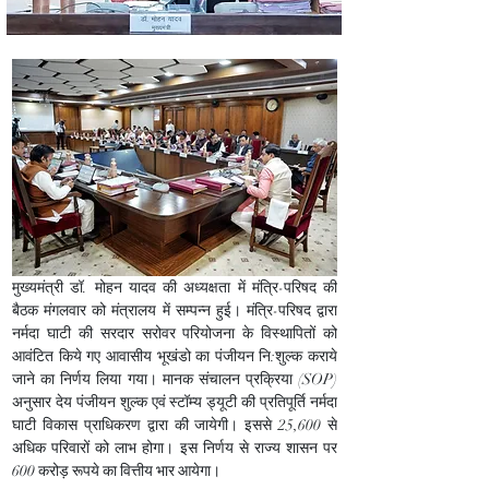
मुख्यमंत्री डॉ. मोहन यादव की अध्यक्षता में मंत्रि-परिषद की 
बैठक मंगलवार को मंत्रालय में सम्पन्न हुई। मंत्रि-परिषद द्वारा 
नर्मदा घाटी की सरदार सरोवर परियोजना के विस्थापितों को 
आवंटित किये गए आवासीय भूखंडो का पंजीयन नि:शुल्क कराये 
जाने का निर्णय लिया गया। मानक संचालन प्रक्रिया (SOP) 
अनुसार देय पंजीयन शुल्क एवं स्टॉम्य ड्यूटी की प्रतिपूर्ति नर्मदा 
घाटी विकास प्राधिकरण द्वारा की जायेगी। इससे 25,600 से 
अधिक परिवारों को लाभ होगा। इस निर्णय से राज्य शासन पर 
600 करोड़ रूपये का वित्तीय भार आयेगा।