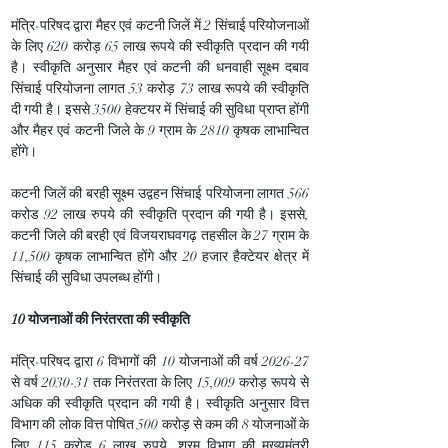
मंत्रि-परिषद द्वारा मैहर एवं कटनी जिलें में 2 सिंचाई परियोजनाओं 
के लिए 620 करोड़ 65 लाख रूपये की स्वीकृति प्रदान की गयी 
है। स्वीकृति अनुसार मैहर एवं कटनी की धनवाही सूक्ष्म दबाव 
सिंचाई परियोजना लागत 53 करोड़ 73 लाख रूपये की स्वीकृति 
दी गयी है। इससे 3500 हेक्टयर में सिंचाई की सुविधा प्राप्त होंगी 
और मैहर एवं कटनी जिले के 9 ग्राम के 2810 कृषक लाभान्वित 
होंगे।
कटनी जिलें की बरही सूक्ष्म उद्वहन सिंचाई परियोजना लागत 566 
करोड 92 लाख रुपये की स्वीकृति प्रदान की गयी है। इससे, 
कटनी जिले की बरही एवं विजयराघवगढ़ तहसील के 27 ग्राम के 
11,500 कृषक लाभान्वित होंगे और 20 हजार हैक्टेयर क्षेत्र में 
सिंचाई की सुविधा उपलब्ध होंगी।
10 योजनाओं की निरंतरता की स्वीकृति
मंत्रि-परिषद द्वारा 6 विभागों की 10 योजनाओं की वर्ष 2026-27 
से वर्ष 2030-31 तक निरंतरता के लिए 15,009 करोड़ रूपये से 
अधिक की स्वीकृति प्रदान की गयी है। स्वीकृति अनुसार वित्त 
विभाग की लोक वित्त पोषित 500 करोड़ से कम की 8 योजनाओं के 
लिए 115 करोड़ 6 लाख रुपये, श्रम विभाग की मुख्यमंत्री 