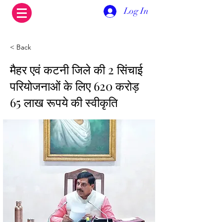
Log In
< Back
मैहर एवं कटनी जिले की 2 सिंचाई
परियोजनाओं के लिए 620 करोड़
65 लाख रूपये की स्वीकृति