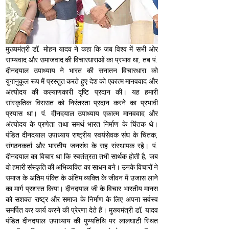
मुख्यमंत्री डॉ. मोहन यादव ने कहा कि जब विश्व में सभी ओर 
साम्यवाद और समाजवाद की विचारधाराओं का प्रभाव था, तब पं. 
दीनदयाल उपाध्याय ने भारत की सनातन विचारधारा को 
युगानुकूल रूप में प्रस्तुत करते हुए देश को एकात्म मानववाद और 
अंत्योदय की कल्याणकारी दृष्टि प्रदान की। यह हमारी 
सांस्कृतिक विरासत को निरंतरता प्रदान करने का प्रभावी 
प्रयास था। पं. दीनदयाल उपाध्याय एकात्म मानववाद और 
अंत्योदय के प्रणेता तथा समर्थ भारत निर्माण के चिंतक थे। 
पंडित दीनदयाल उपाध्याय राष्ट्रीय स्वयंसेवक संघ के चिंतक, 
संगठनकर्ता और भारतीय जनसंघ के सह संस्थापक रहे। पं. 
दीनदयाल का विचार था कि स्वतंत्रता तभी सार्थक होती है, जब 
वो हमारी संस्कृति की अभिव्यक्ति का साधन बने। उनके विचारों ने 
समाज के अंतिम पंक्ति के अंतिम व्यक्ति के जीवन में उजास लाने 
का मार्ग प्रशस्त किया। दीनदयाल जी के विचार भारतीय मानस 
को सशक्त राष्ट्र और समाज के निर्माण के लिए अपना सर्वस्व 
समर्पित कर कार्य करने की प्रेरणा देते हैं। मुख्यमंत्री डॉ. यादव 
पंडित दीनदयाल उपाध्याय की पुण्यतिथि पर लालघाटी स्थित 