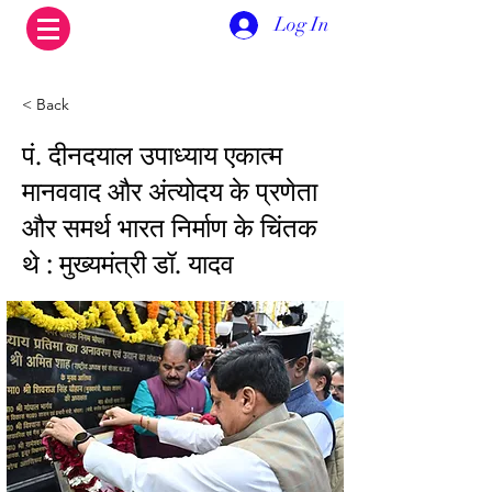
Log In
< Back
पं. दीनदयाल उपाध्याय एकात्म
मानववाद और अंत्योदय के प्रणेता
और समर्थ भारत निर्माण के चिंतक
थे : मुख्यमंत्री डॉ. यादव