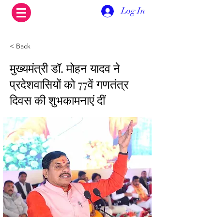
Log In
< Back
मुख्यमंत्री डॉ. मोहन यादव ने
प्रदेशवासियों को 77वें गणतंत्र
दिवस की शुभकामनाएं दीं