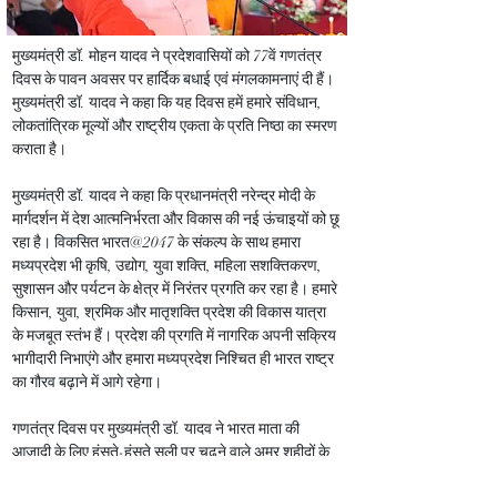
मुख्यमंत्री डॉ. मोहन यादव ने प्रदेशवासियों को 77वें गणतंत्र 
दिवस के पावन अवसर पर हार्दिक बधाई एवं मंगलकामनाएं दी हैं। 
मुख्यमंत्री डॉ. यादव ने कहा कि यह दिवस हमें हमारे संविधान, 
लोकतांत्रिक मूल्यों और राष्ट्रीय एकता के प्रति निष्ठा का स्मरण 
कराता है।
मुख्यमंत्री डॉ. यादव ने कहा कि प्रधानमंत्री नरेन्द्र मोदी के 
मार्गदर्शन में देश आत्मनिर्भरता और विकास की नई ऊंचाइयों को छू 
रहा है। विकसित भारत@2047 के संकल्प के साथ हमारा 
मध्यप्रदेश भी कृषि, उद्योग, युवा शक्ति, महिला सशक्तिकरण, 
सुशासन और पर्यटन के क्षेत्र में निरंतर प्रगति कर रहा है। हमारे 
किसान, युवा, श्रमिक और मातृशक्ति प्रदेश की विकास यात्रा 
के मजबूत स्तंभ हैं। प्रदेश की प्रगति में नागरिक अपनी सक्रिय 
भागीदारी निभाएंगे और हमारा मध्यप्रदेश निश्चित ही भारत राष्ट्र 
का गौरव बढ़ाने में आगे रहेगा।
गणतंत्र दिवस पर मुख्यमंत्री डॉ. यादव ने भारत माता की 
आजादी के लिए हंसते-हंसते सूली पर चढ़ने वाले अमर शहीदों के 
चरणों में विनम्र श्रद्धांजलि अर्पित करते हुए कहा कि आइए, हम 