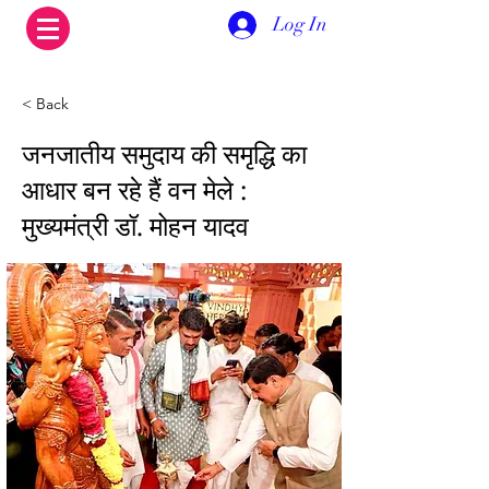
Log In
< Back
जनजातीय समुदाय की समृद्धि का
आधार बन रहे हैं वन मेले :
मुख्यमंत्री डॉ. मोहन यादव