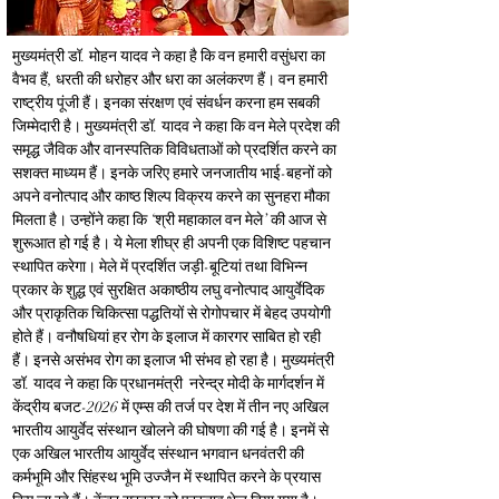
मुख्यमंत्री डॉ. मोहन यादव ने कहा है कि वन हमारी वसुंधरा का 
वैभव हैं, धरती की धरोहर और धरा का अलंकरण हैं। वन हमारी 
राष्ट्रीय पूंजी हैं। इनका संरक्षण एवं संवर्धन करना हम सबकी 
जिम्मेदारी है। मुख्यमंत्री डॉ. यादव ने कहा कि वन मेले प्रदेश की 
समृद्ध जैविक और वानस्पतिक विविधताओं को प्रदर्शित करने का 
सशक्त माध्यम हैं। इनके जरिए हमारे जनजातीय भाई-बहनों को 
अपने वनोत्पाद और काष्ठ शिल्प विक्रय करने का सुनहरा मौका 
मिलता है। उन्होंने कहा कि ‘श्री महाकाल वन मेले’ की आज से 
शुरूआत हो गई है। ये मेला शीघ्र ही अपनी एक विशिष्ट पहचान 
स्थापित करेगा। मेले में प्रदर्शित जड़ी-बूटियां तथा विभिन्न 
प्रकार के शुद्ध एवं सुरक्षित अकाष्ठीय लघु वनोत्पाद आयुर्वेदिक 
और प्राकृतिक चिकित्सा पद्धतियों से रोगोपचार में बेहद उपयोगी 
होते हैं। वनौषधियां हर रोग के इलाज में कारगर साबित हो रही 
हैं। इनसे असंभव रोग का इलाज भी संभव हो रहा है। मुख्यमंत्री 
डॉ. यादव ने कहा कि प्रधानमंत्री  नरेन्द्र मोदी के मार्गदर्शन में 
केंद्रीय बजट-2026 में एम्स की तर्ज पर देश में तीन नए अखिल 
भारतीय आयुर्वेद संस्थान खोलने की घोषणा की गई है। इनमें से 
एक अखिल भारतीय आयुर्वेद संस्थान भगवान धनवंतरी की 
कर्मभूमि और सिंहस्थ भूमि उज्जैन में स्थापित करने के प्रयास 