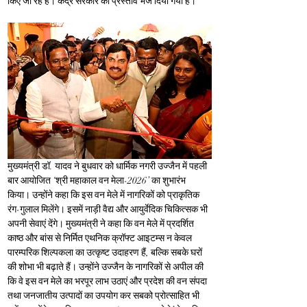
किए जा रहे हैं। केंद्र सरकार को प्रस्ताव भेज दिया गया है।
मुख्यमंत्री डॉ. यादव ने बुधवार को धार्मिक नगरी उज्जैन में पहली 
बार आयोजित ‘श्री महाकाल वन मेला-2026’ का शुभारंभ 
किया। उन्होंने कहा कि इस वन मेले में नागरिकों को प्राकृतिक 
रंग-गुलाल मिलेंगे। इसमें नाड़ी वैद्य और आयुर्वेदिक चिकित्सक भी 
अपनी सेवाएं देंगे। मुख्यमंत्री ने कहा कि वन मेले में प्रदर्शित 
काष्ठ और बांस से निर्मित एथनिक क्रॉफ्ट आइटम्स न केवल 
पारम्परिक शिल्पकला का उत्कृष्ट उदाहरण हैं, बल्कि सबके घरों 
की शोभा भी बढ़ाते हैं। उन्होंने उज्जैन के नागरिकों से अपील की 
कि वे इस वन मेले का भरपूर लाभ उठाएं और प्रदेश की वन संपदा 
तथा जनजातीय उत्पादों का उपयोग कर सबको प्रोत्साहित भी 